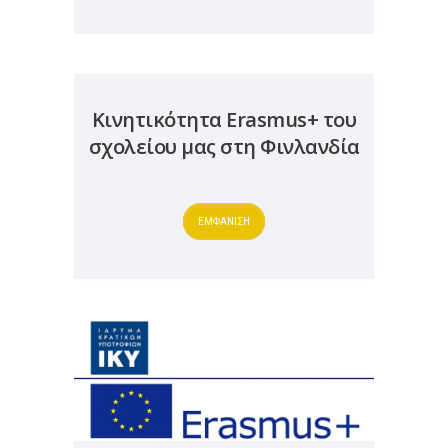
Κινητικότητα Erasmus+ του
σχολείου μας στη Φινλανδία
ΕΜΦΑΝΙΣΗ