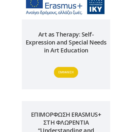
Art as Therapy: Self-
Expression and Special Needs
in Art Education
ΕΜΦΑΝΙΣΗ
ΕΠΙΜΟΡΦΩΣΗ ERASMUS+
ΣΤΗ ΦΛΩΡΕΝΤΙΑ
“Understanding and