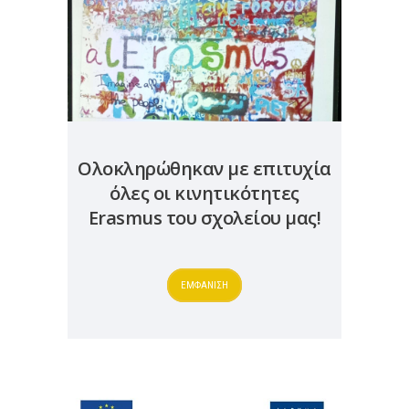
Ολοκληρώθηκαν με επιτυχία
όλες οι κινητικότητες
Erasmus του σχολείου μας!
ΕΜΦΑΝΙΣΗ