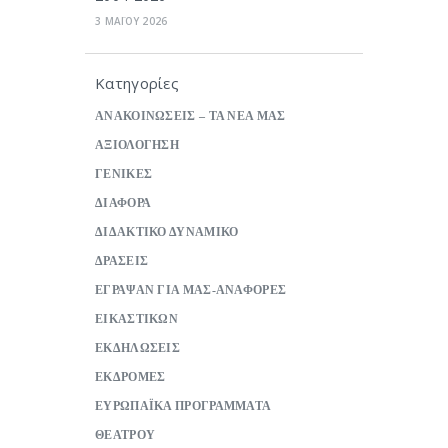
3 ΜΑΪΟΥ 2026
Κατηγορίες
ΑΝΑΚΟΙΝΩΣΕΙΣ – ΤΑ ΝΕΑ ΜΑΣ
ΑΞΙΟΛΟΓΗΣΗ
ΓΕΝΙΚΕΣ
ΔΙΑΦΟΡΑ
ΔΙΔΑΚΤΙΚΟ ΔΥΝΑΜΙΚΟ
ΔΡΑΣΕΙΣ
ΕΓΡΑΨΑΝ ΓΙΑ ΜΑΣ-ΑΝΑΦΟΡΕΣ
ΕΙΚΑΣΤΙΚΩΝ
ΕΚΔΗΛΩΣΕΙΣ
ΕΚΔΡΟΜΕΣ
ΕΥΡΩΠΑΪΚΑ ΠΡΟΓΡΑΜΜΑΤΑ
ΘΕΑΤΡΟΥ