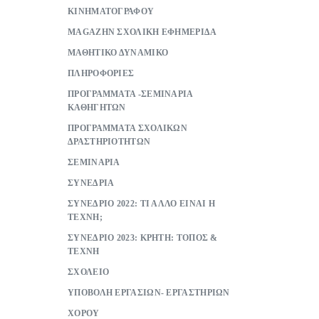
ΚΙΝΗΜΑΤΟΓΡΑΦΟΥ
ΜAGAZHN ΣΧΟΛΙΚΗ ΕΦΗΜΕΡΙΔΑ
ΜΑΘΗΤΙΚΟ ΔΥΝΑΜΙΚΟ
ΠΛΗΡΟΦΟΡΙΕΣ
ΠΡΟΓΡΑΜΜΑΤΑ -ΣΕΜΙΝΑΡΙΑ
ΚΑΘΗΓΗΤΩΝ
ΠΡΟΓΡΑΜΜΑΤΑ ΣΧΟΛΙΚΩΝ
ΔΡΑΣΤΗΡΙΟΤΗΤΩΝ
ΣΕΜΙΝΑΡΙΑ
ΣΥΝΕΔΡΙΑ
ΣΥΝΕΔΡΙΟ 2022: ΤΙ ΑΛΛΟ ΕΙΝΑΙ Η
ΤΕΧΝΗ;
ΣΥΝΕΔΡΙΟ 2023: ΚΡΗΤΗ: ΤΟΠΟΣ &
ΤΕΧΝΗ
ΣΧΟΛΕΙΟ
ΥΠΟΒΟΛΗ ΕΡΓΑΣΙΩΝ- ΕΡΓΑΣΤΗΡΙΩΝ
ΧΟΡΟΥ