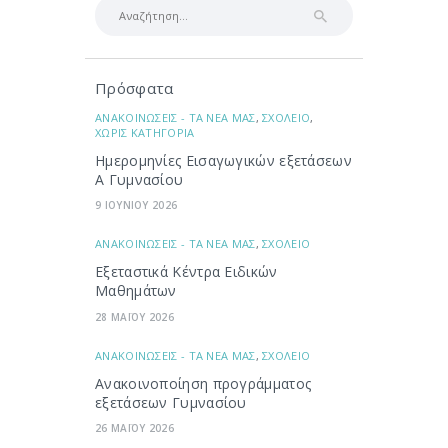
Αναζήτηση
για:
Πρόσφατα
ΑΝΑΚΟΙΝΩΣΕΙΣ - ΤΑ ΝΕΑ ΜΑΣ
,
ΣΧΟΛΕΙΟ
,
ΧΩΡΙΣ ΚΑΤΗΓΟΡΙΑ
Ημερομηνίες Εισαγωγικών εξετάσεων
Α Γυμνασίου
9 ΙΟΥΝΙΟΥ 2026
ΑΝΑΚΟΙΝΩΣΕΙΣ - ΤΑ ΝΕΑ ΜΑΣ
,
ΣΧΟΛΕΙΟ
Εξεταστικά Κέντρα Ειδικών
Μαθημάτων
28 ΜΑΪΟΥ 2026
ΑΝΑΚΟΙΝΩΣΕΙΣ - ΤΑ ΝΕΑ ΜΑΣ
,
ΣΧΟΛΕΙΟ
Ανακοινοποίηση προγράμματος
εξετάσεων Γυμνασίου
26 ΜΑΪΟΥ 2026