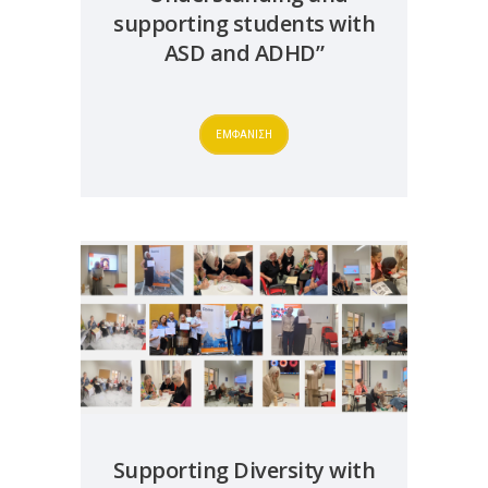
supporting students with
ASD and ADHD”
ΕΜΦΑΝΙΣΗ
Supporting Diversity with