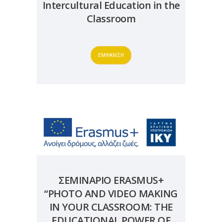
Intercultural Education in the
Classroom
ΕΜΦΑΝΙΣΗ
ΣΕΜΙΝΑΡΙΟ ERASMUS+
“PHOTO AND VIDEO MAKING
IN YOUR CLASSROOM: THE
EDUCATIONAL POWER OF