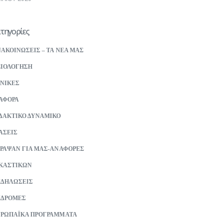
τηγορίες
ΑΚΟΙΝΩΣΕΙΣ – ΤΑ ΝΕΑ ΜΑΣ
ΙΟΛΟΓΗΣΗ
ΝΙΚΕΣ
ΑΦΟΡΑ
ΔΑΚΤΙΚΟ ΔΥΝΑΜΙΚΟ
ΑΣΕΙΣ
ΡΑΨΑΝ ΓΙΑ ΜΑΣ-ΑΝΑΦΟΡΕΣ
ΚΑΣΤΙΚΩΝ
ΚΔΗΛΩΣΕΙΣ
ΚΔΡΟΜΕΣ
ΡΩΠΑΪΚΑ ΠΡΟΓΡΑΜΜΑΤΑ