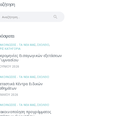
αζήτηση
αζήτηση
α:
ρόσφατα
ΑΚΟΙΝΩΣΕΙΣ - ΤΑ ΝΕΑ ΜΑΣ
,
ΣΧΟΛΕΙΟ
,
ΡΙΣ ΚΑΤΗΓΟΡΙΑ
ερομηνίες Εισαγωγικών εξετάσεων
Γυμνασίου
ΙΟΥΝΙΟΥ 2026
ΑΚΟΙΝΩΣΕΙΣ - ΤΑ ΝΕΑ ΜΑΣ
,
ΣΧΟΛΕΙΟ
εταστικά Κέντρα Ειδικών
αθημάτων
 ΜΑΪΟΥ 2026
ΑΚΟΙΝΩΣΕΙΣ - ΤΑ ΝΕΑ ΜΑΣ
,
ΣΧΟΛΕΙΟ
ακοινοποίηση προγράμματος