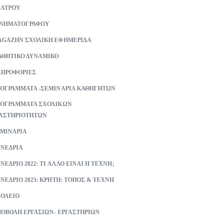
ΕΑΤΡΟΥ
ΙΝΗΜΑΤΟΓΡΑΦΟΥ
GAZHN ΣΧΟΛΙΚΗ ΕΦΗΜΕΡΙΔΑ
ΘΗΤΙΚΟ ΔΥΝΑΜΙΚΟ
ΗΡΟΦΟΡΙΕΣ
ΟΓΡΑΜΜΑΤΑ -ΣΕΜΙΝΑΡΙΑ ΚΑΘΗΓΗΤΩΝ
ΟΓΡΑΜΜΑΤΑ ΣΧΟΛΙΚΩΝ
ΑΣΤΗΡΙΟΤΗΤΩΝ
ΜΙΝΑΡΙΑ
ΝΕΔΡΙΑ
ΝΕΔΡΙΟ 2022: ΤΙ ΑΛΛΟ ΕΙΝΑΙ Η ΤΕΧΝΗ;
ΝΕΔΡΙΟ 2023: ΚΡΗΤΗ: ΤΟΠΟΣ & ΤΕΧΝΗ
ΟΛΕΙΟ
ΟΒΟΛΗ ΕΡΓΑΣΙΩΝ- ΕΡΓΑΣΤΗΡΙΩΝ