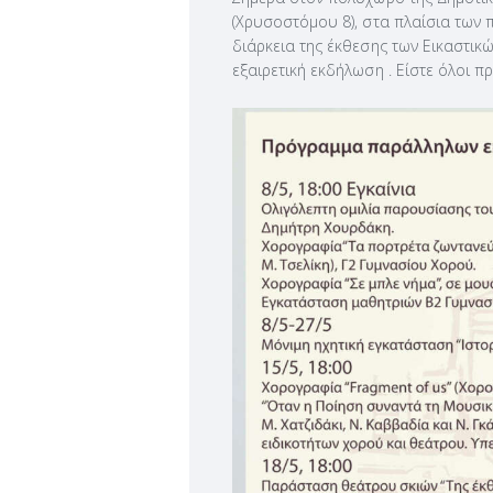
(Χρυσοστόμου 8), στα πλαίσια των
διάρκεια της έκθεσης των Εικαστι
εξαιρετική εκδήλωση . Είστε όλοι π