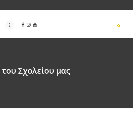
 του Σχολείου μας