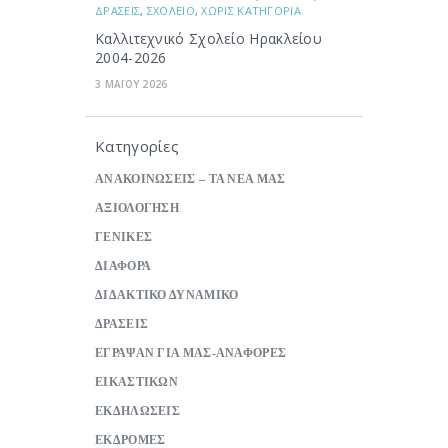
ΔΡΑΣΕΙΣ
,
ΣΧΟΛΕΙΟ
,
ΧΩΡΙΣ ΚΑΤΗΓΟΡΙΑ
Καλλιτεχνικό Σχολείο Ηρακλείου
2004-2026
3 ΜΑΪΟΥ 2026
Κατηγορίες
ΑΝΑΚΟΙΝΩΣΕΙΣ – ΤΑ ΝΕΑ ΜΑΣ
ΑΞΙΟΛΟΓΗΣΗ
ΓΕΝΙΚΕΣ
ΔΙΑΦΟΡΑ
ΔΙΔΑΚΤΙΚΟ ΔΥΝΑΜΙΚΟ
ΔΡΑΣΕΙΣ
ΕΓΡΑΨΑΝ ΓΙΑ ΜΑΣ-ΑΝΑΦΟΡΕΣ
ΕΙΚΑΣΤΙΚΩΝ
ΕΚΔΗΛΩΣΕΙΣ
ΕΚΔΡΟΜΕΣ