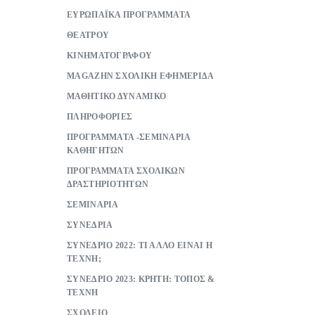
ΕΥΡΩΠΑΪΚΑ ΠΡΟΓΡΑΜΜΑΤΑ
ΘΕΑΤΡΟΥ
ΚΙΝΗΜΑΤΟΓΡΑΦΟΥ
ΜAGAZHN ΣΧΟΛΙΚΗ ΕΦΗΜΕΡΙΔΑ
ΜΑΘΗΤΙΚΟ ΔΥΝΑΜΙΚΟ
ΠΛΗΡΟΦΟΡΙΕΣ
ΠΡΟΓΡΑΜΜΑΤΑ -ΣΕΜΙΝΑΡΙΑ
ΚΑΘΗΓΗΤΩΝ
ΠΡΟΓΡΑΜΜΑΤΑ ΣΧΟΛΙΚΩΝ
ΔΡΑΣΤΗΡΙΟΤΗΤΩΝ
ΣΕΜΙΝΑΡΙΑ
ΣΥΝΕΔΡΙΑ
ΣΥΝΕΔΡΙΟ 2022: ΤΙ ΑΛΛΟ ΕΙΝΑΙ Η
ΤΕΧΝΗ;
ΣΥΝΕΔΡΙΟ 2023: ΚΡΗΤΗ: ΤΟΠΟΣ &
ΤΕΧΝΗ
ΣΧΟΛΕΙΟ