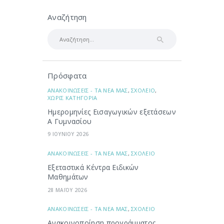
Αναζήτηση
Αναζήτηση
για:
Πρόσφατα
ΑΝΑΚΟΙΝΩΣΕΙΣ - ΤΑ ΝΕΑ ΜΑΣ
,
ΣΧΟΛΕΙΟ
,
ΧΩΡΙΣ ΚΑΤΗΓΟΡΙΑ
Ημερομηνίες Εισαγωγικών εξετάσεων
Α Γυμνασίου
9 ΙΟΥΝΙΟΥ 2026
ΑΝΑΚΟΙΝΩΣΕΙΣ - ΤΑ ΝΕΑ ΜΑΣ
,
ΣΧΟΛΕΙΟ
Εξεταστικά Κέντρα Ειδικών
Μαθημάτων
28 ΜΑΪΟΥ 2026
ΑΝΑΚΟΙΝΩΣΕΙΣ - ΤΑ ΝΕΑ ΜΑΣ
,
ΣΧΟΛΕΙΟ
Ανακοινοποίηση προγράμματος