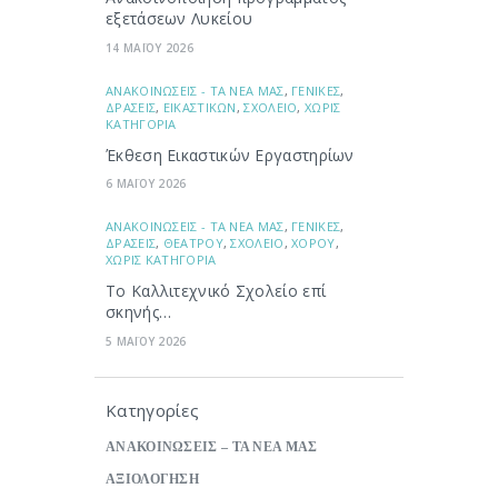
εξετάσεων Λυκείου
14 ΜΑΪΟΥ 2026
ΑΝΑΚΟΙΝΩΣΕΙΣ - ΤΑ ΝΕΑ ΜΑΣ
,
ΓΕΝΙΚΕΣ
,
ΔΡΑΣΕΙΣ
,
ΕΙΚΑΣΤΙΚΩΝ
,
ΣΧΟΛΕΙΟ
,
ΧΩΡΙΣ
ΚΑΤΗΓΟΡΙΑ
Έκθεση Εικαστικών Εργαστηρίων
6 ΜΑΪΟΥ 2026
ΑΝΑΚΟΙΝΩΣΕΙΣ - ΤΑ ΝΕΑ ΜΑΣ
,
ΓΕΝΙΚΕΣ
,
ΔΡΑΣΕΙΣ
,
ΘΕΑΤΡΟΥ
,
ΣΧΟΛΕΙΟ
,
ΧΟΡΟΥ
,
ΧΩΡΙΣ ΚΑΤΗΓΟΡΙΑ
Το Καλλιτεχνικό Σχολείο επί
σκηνής…
5 ΜΑΪΟΥ 2026
Κατηγορίες
ΑΝΑΚΟΙΝΩΣΕΙΣ – ΤΑ ΝΕΑ ΜΑΣ
ΑΞΙΟΛΟΓΗΣΗ