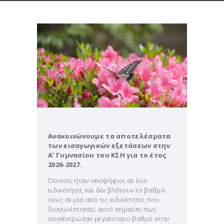
Ανακοινώνουμε τα αποτελέσματα
των εισαγωγικών εξετάσεων στην
Α’ Γυμνασίου του ΚΣΗ για το έτος
2026-2027.
Όσοι/ες ήταν υποψήφιοι σε δύο
ειδικότητες και δεν βλέπουν το βαθμό
τους σε μία από τις ειδικότητες που
διαγωνίστηκαν, αυτό σημαίνει πως
συγκέντρωσαν μεγαλύτερο βαθμό στην