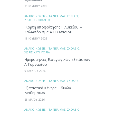
25 ΙΟΥΝΙΟΥ 2026
ΑΝΑΚΟΙΝΩΣΕΙΣ - ΤΑ ΝΕΑ ΜΑΣ
,
ΓΕΝΙΚΕΣ
,
ΔΡΑΣΕΙΣ
,
ΣΧΟΛΕΙΟ
Γιορτή αποφοίτησης Γ Λυκείου –
Καλωσόρισμα Α Γυμνασίου
18 ΙΟΥΝΙΟΥ 2026
ΑΝΑΚΟΙΝΩΣΕΙΣ - ΤΑ ΝΕΑ ΜΑΣ
,
ΣΧΟΛΕΙΟ
,
ΧΩΡΙΣ ΚΑΤΗΓΟΡΙΑ
Ημερομηνίες Εισαγωγικών εξετάσεων
Α Γυμνασίου
9 ΙΟΥΝΙΟΥ 2026
ΑΝΑΚΟΙΝΩΣΕΙΣ - ΤΑ ΝΕΑ ΜΑΣ
,
ΣΧΟΛΕΙΟ
Εξεταστικά Κέντρα Ειδικών
Μαθημάτων
28 ΜΑΪΟΥ 2026
ΑΝΑΚΟΙΝΩΣΕΙΣ - ΤΑ ΝΕΑ ΜΑΣ
,
ΣΧΟΛΕΙΟ