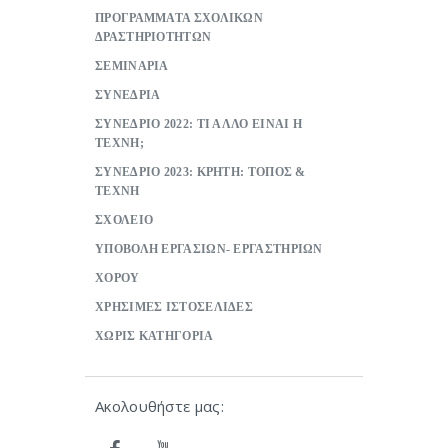
ΠΡΟΓΡΑΜΜΑΤΑ ΣΧΟΛΙΚΩΝ
ΔΡΑΣΤΗΡΙΟΤΗΤΩΝ
ΣΕΜΙΝΑΡΙΑ
ΣΥΝΕΔΡΙΑ
ΣΥΝΕΔΡΙΟ 2022: ΤΙ ΑΛΛΟ ΕΙΝΑΙ Η
ΤΕΧΝΗ;
ΣΥΝΕΔΡΙΟ 2023: ΚΡΗΤΗ: ΤΟΠΟΣ &
ΤΕΧΝΗ
ΣΧΟΛΕΙΟ
ΥΠΟΒΟΛΗ ΕΡΓΑΣΙΩΝ- ΕΡΓΑΣΤΗΡΙΩΝ
ΧΟΡΟΥ
ΧΡΗΣΙΜΕΣ ΙΣΤΟΣΕΛΙΔΕΣ
ΧΩΡΙΣ ΚΑΤΗΓΟΡΙΑ
Ακολουθήστε μας: