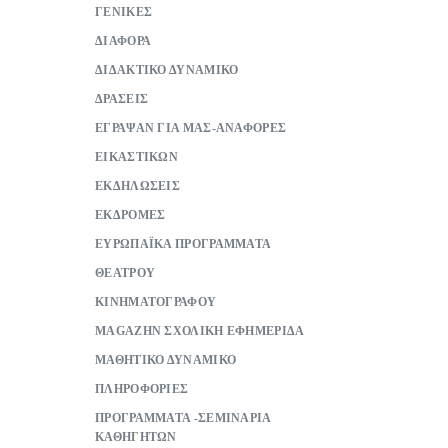
ΓΕΝΙΚΕΣ
ΔΙΑΦΟΡΑ
ΔΙΔΑΚΤΙΚΟ ΔΥΝΑΜΙΚΟ
ΔΡΑΣΕΙΣ
ΕΓΡΑΨΑΝ ΓΙΑ ΜΑΣ-ΑΝΑΦΟΡΕΣ
ΕΙΚΑΣΤΙΚΩΝ
ΕΚΔΗΛΩΣΕΙΣ
ΕΚΔΡΟΜΕΣ
ΕΥΡΩΠΑΪΚΑ ΠΡΟΓΡΑΜΜΑΤΑ
ΘΕΑΤΡΟΥ
ΚΙΝΗΜΑΤΟΓΡΑΦΟΥ
ΜAGAZHN ΣΧΟΛΙΚΗ ΕΦΗΜΕΡΙΔΑ
ΜΑΘΗΤΙΚΟ ΔΥΝΑΜΙΚΟ
ΠΛΗΡΟΦΟΡΙΕΣ
ΠΡΟΓΡΑΜΜΑΤΑ -ΣΕΜΙΝΑΡΙΑ
ΚΑΘΗΓΗΤΩΝ