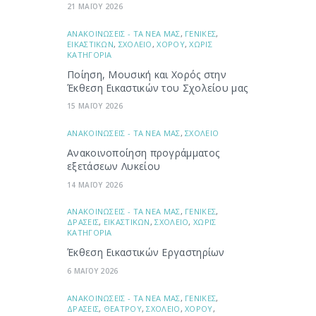
21 ΜΑΪΟΥ 2026
ΑΝΑΚΟΙΝΩΣΕΙΣ - ΤΑ ΝΕΑ ΜΑΣ
,
ΓΕΝΙΚΕΣ
,
ΕΙΚΑΣΤΙΚΩΝ
,
ΣΧΟΛΕΙΟ
,
ΧΟΡΟΥ
,
ΧΩΡΙΣ
ΚΑΤΗΓΟΡΙΑ
Ποίηση, Μουσική και Χορός στην
Έκθεση Εικαστικών του Σχολείου μας
15 ΜΑΪΟΥ 2026
ΑΝΑΚΟΙΝΩΣΕΙΣ - ΤΑ ΝΕΑ ΜΑΣ
,
ΣΧΟΛΕΙΟ
Ανακοινοποίηση προγράμματος
εξετάσεων Λυκείου
14 ΜΑΪΟΥ 2026
ΑΝΑΚΟΙΝΩΣΕΙΣ - ΤΑ ΝΕΑ ΜΑΣ
,
ΓΕΝΙΚΕΣ
,
ΔΡΑΣΕΙΣ
,
ΕΙΚΑΣΤΙΚΩΝ
,
ΣΧΟΛΕΙΟ
,
ΧΩΡΙΣ
ΚΑΤΗΓΟΡΙΑ
Έκθεση Εικαστικών Εργαστηρίων
6 ΜΑΪΟΥ 2026
ΑΝΑΚΟΙΝΩΣΕΙΣ - ΤΑ ΝΕΑ ΜΑΣ
,
ΓΕΝΙΚΕΣ
,
ΔΡΑΣΕΙΣ
,
ΘΕΑΤΡΟΥ
,
ΣΧΟΛΕΙΟ
,
ΧΟΡΟΥ
,