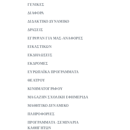
ΓΕΝΙΚΕΣ
ΔΙΑΦΟΡΑ
ΔΙΔΑΚΤΙΚΟ ΔΥΝΑΜΙΚΟ
ΔΡΑΣΕΙΣ
ΕΓΡΑΨΑΝ ΓΙΑ ΜΑΣ-ΑΝΑΦΟΡΕΣ
ΕΙΚΑΣΤΙΚΩΝ
ΕΚΔΗΛΩΣΕΙΣ
ΕΚΔΡΟΜΕΣ
ΕΥΡΩΠΑΪΚΑ ΠΡΟΓΡΑΜΜΑΤΑ
ΘΕΑΤΡΟΥ
ΚΙΝΗΜΑΤΟΓΡΑΦΟΥ
ΜAGAZHN ΣΧΟΛΙΚΗ ΕΦΗΜΕΡΙΔΑ
ΜΑΘΗΤΙΚΟ ΔΥΝΑΜΙΚΟ
ΠΛΗΡΟΦΟΡΙΕΣ
ΠΡΟΓΡΑΜΜΑΤΑ -ΣΕΜΙΝΑΡΙΑ
ΚΑΘΗΓΗΤΩΝ