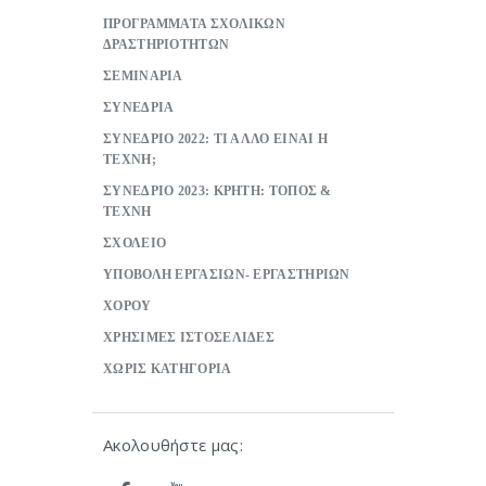
ΠΡΟΓΡΑΜΜΑΤΑ ΣΧΟΛΙΚΩΝ
ΔΡΑΣΤΗΡΙΟΤΗΤΩΝ
ΣΕΜΙΝΑΡΙΑ
ΣΥΝΕΔΡΙΑ
ΣΥΝΕΔΡΙΟ 2022: ΤΙ ΑΛΛΟ ΕΙΝΑΙ Η
ΤΕΧΝΗ;
ΣΥΝΕΔΡΙΟ 2023: ΚΡΗΤΗ: ΤΟΠΟΣ &
ΤΕΧΝΗ
ΣΧΟΛΕΙΟ
ΥΠΟΒΟΛΗ ΕΡΓΑΣΙΩΝ- ΕΡΓΑΣΤΗΡΙΩΝ
ΧΟΡΟΥ
ΧΡΗΣΙΜΕΣ ΙΣΤΟΣΕΛΙΔΕΣ
ΧΩΡΙΣ ΚΑΤΗΓΟΡΙΑ
Ακολουθήστε μας: