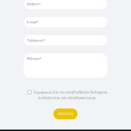
Συμφωνώ ότι τα υποβληθέντα δεδομένα
συλλέγονται και αποθηκεύονται.