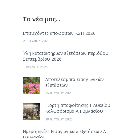
Τα νέα μας...
Επιτυχόντες αποφοίτων ΚΣΗ 2026
23 ΙΟΥΛΙΟΥ 2026
Ύλη κατατακτηρίων εξετάσεων περιόδου
Σεπτεμβρίου 2026
3 ΙΟΥΛΙΟΥ 2026
Αποτελέσματα εισαγωγικών
εξετάσεων
25 ΙΟΥΝΙΟΥ 2026
Γιορτή αποφοίτησης Γ Λυκείου –
Καλωσόρισμα Α Γυμνασίου
18 ΙΟΥΝΙΟΥ 2026
Ημερομηνίες Εισαγωγικών εξετάσεων Α
Γυμνασίου