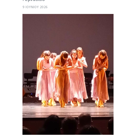
9 ΙΟΥΝΙΟΥ 2026