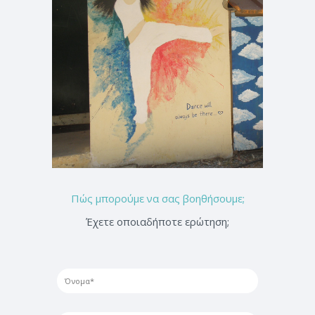
Πώς μπορούμε να σας βοηθήσουμε;
Έχετε οποιαδήποτε ερώτηση;