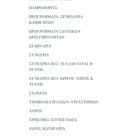
ΠΛΗΡΟΦΟΡΙΕΣ
ΠΡΟΓΡΑΜΜΑΤΑ -ΣΕΜΙΝΑΡΙΑ
ΚΑΘΗΓΗΤΩΝ
ΠΡΟΓΡΑΜΜΑΤΑ ΣΧΟΛΙΚΩΝ
ΔΡΑΣΤΗΡΙΟΤΗΤΩΝ
ΣΕΜΙΝΑΡΙΑ
ΣΥΝΕΔΡΙΑ
ΣΥΝΕΔΡΙΟ 2022: ΤΙ ΑΛΛΟ ΕΙΝΑΙ Η
ΤΕΧΝΗ;
ΣΥΝΕΔΡΙΟ 2023: ΚΡΗΤΗ: ΤΟΠΟΣ &
ΤΕΧΝΗ
ΣΧΟΛΕΙΟ
ΥΠΟΒΟΛΗ ΕΡΓΑΣΙΩΝ- ΕΡΓΑΣΤΗΡΙΩΝ
ΧΟΡΟΥ
ΧΡΗΣΙΜΕΣ ΙΣΤΟΣΕΛΙΔΕΣ
ΧΩΡΙΣ ΚΑΤΗΓΟΡΙΑ