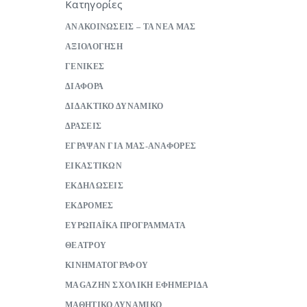
Κατηγορίες
ΑΝΑΚΟΙΝΩΣΕΙΣ – ΤΑ ΝΕΑ ΜΑΣ
ΑΞΙΟΛΟΓΗΣΗ
ΓΕΝΙΚΕΣ
ΔΙΑΦΟΡΑ
ΔΙΔΑΚΤΙΚΟ ΔΥΝΑΜΙΚΟ
ΔΡΑΣΕΙΣ
ΕΓΡΑΨΑΝ ΓΙΑ ΜΑΣ-ΑΝΑΦΟΡΕΣ
ΕΙΚΑΣΤΙΚΩΝ
ΕΚΔΗΛΩΣΕΙΣ
ΕΚΔΡΟΜΕΣ
ΕΥΡΩΠΑΪΚΑ ΠΡΟΓΡΑΜΜΑΤΑ
ΘΕΑΤΡΟΥ
ΚΙΝΗΜΑΤΟΓΡΑΦΟΥ
ΜAGAZHN ΣΧΟΛΙΚΗ ΕΦΗΜΕΡΙΔΑ
ΜΑΘΗΤΙΚΟ ΔΥΝΑΜΙΚΟ