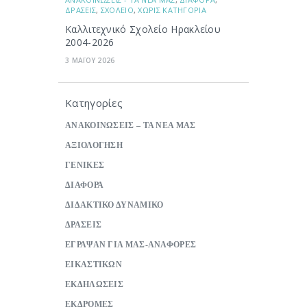
ΔΡΑΣΕΙΣ
,
ΣΧΟΛΕΙΟ
,
ΧΩΡΙΣ ΚΑΤΗΓΟΡΙΑ
Καλλιτεχνικό Σχολείο Ηρακλείου
2004-2026
3 ΜΑΪΟΥ 2026
Κατηγορίες
ΑΝΑΚΟΙΝΩΣΕΙΣ – ΤΑ ΝΕΑ ΜΑΣ
ΑΞΙΟΛΟΓΗΣΗ
ΓΕΝΙΚΕΣ
ΔΙΑΦΟΡΑ
ΔΙΔΑΚΤΙΚΟ ΔΥΝΑΜΙΚΟ
ΔΡΑΣΕΙΣ
ΕΓΡΑΨΑΝ ΓΙΑ ΜΑΣ-ΑΝΑΦΟΡΕΣ
ΕΙΚΑΣΤΙΚΩΝ
ΕΚΔΗΛΩΣΕΙΣ
ΕΚΔΡΟΜΕΣ