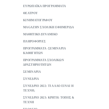
ΕΥΡΩΠΑΪΚΑ ΠΡΟΓΡΑΜΜΑΤΑ
ΘΕΑΤΡΟΥ
ΚΙΝΗΜΑΤΟΓΡΑΦΟΥ
ΜAGAZHN ΣΧΟΛΙΚΗ ΕΦΗΜΕΡΙΔΑ
ΜΑΘΗΤΙΚΟ ΔΥΝΑΜΙΚΟ
ΠΛΗΡΟΦΟΡΙΕΣ
ΠΡΟΓΡΑΜΜΑΤΑ -ΣΕΜΙΝΑΡΙΑ
ΚΑΘΗΓΗΤΩΝ
ΠΡΟΓΡΑΜΜΑΤΑ ΣΧΟΛΙΚΩΝ
ΔΡΑΣΤΗΡΙΟΤΗΤΩΝ
ΣΕΜΙΝΑΡΙΑ
ΣΥΝΕΔΡΙΑ
ΣΥΝΕΔΡΙΟ 2022: ΤΙ ΑΛΛΟ ΕΙΝΑΙ Η
ΤΕΧΝΗ;
ΣΥΝΕΔΡΙΟ 2023: ΚΡΗΤΗ: ΤΟΠΟΣ &
ΤΕΧΝΗ