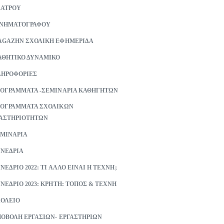
ΕΑΤΡΟΥ
ΙΝΗΜΑΤΟΓΡΑΦΟΥ
GAZHN ΣΧΟΛΙΚΗ ΕΦΗΜΕΡΙΔΑ
ΘΗΤΙΚΟ ΔΥΝΑΜΙΚΟ
ΗΡΟΦΟΡΙΕΣ
ΟΓΡΑΜΜΑΤΑ -ΣΕΜΙΝΑΡΙΑ ΚΑΘΗΓΗΤΩΝ
ΟΓΡΑΜΜΑΤΑ ΣΧΟΛΙΚΩΝ
ΑΣΤΗΡΙΟΤΗΤΩΝ
ΜΙΝΑΡΙΑ
ΝΕΔΡΙΑ
ΝΕΔΡΙΟ 2022: ΤΙ ΑΛΛΟ ΕΙΝΑΙ Η ΤΕΧΝΗ;
ΝΕΔΡΙΟ 2023: ΚΡΗΤΗ: ΤΟΠΟΣ & ΤΕΧΝΗ
ΟΛΕΙΟ
ΟΒΟΛΗ ΕΡΓΑΣΙΩΝ- ΕΡΓΑΣΤΗΡΙΩΝ