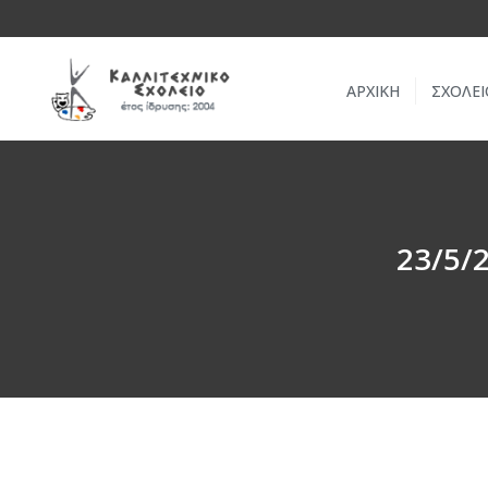
ΑΡΧΙΚΗ
ΣΧΟΛΕΙ
23/5/2