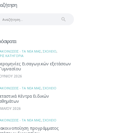
αζήτηση
αζήτηση
α:
ρόσφατα
ΑΚΟΙΝΩΣΕΙΣ - ΤΑ ΝΕΑ ΜΑΣ
,
ΣΧΟΛΕΙΟ
,
ΡΙΣ ΚΑΤΗΓΟΡΙΑ
ερομηνίες Εισαγωγικών εξετάσεων
Γυμνασίου
ΙΟΥΝΙΟΥ 2026
ΑΚΟΙΝΩΣΕΙΣ - ΤΑ ΝΕΑ ΜΑΣ
,
ΣΧΟΛΕΙΟ
εταστικά Κέντρα Ειδικών
αθημάτων
 ΜΑΪΟΥ 2026
ΑΚΟΙΝΩΣΕΙΣ - ΤΑ ΝΕΑ ΜΑΣ
,
ΣΧΟΛΕΙΟ
ακοινοποίηση προγράμματος