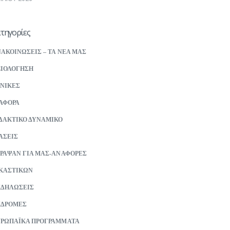
τηγορίες
ΑΚΟΙΝΩΣΕΙΣ – ΤΑ ΝΕΑ ΜΑΣ
ΙΟΛΟΓΗΣΗ
ΝΙΚΕΣ
ΑΦΟΡΑ
ΔΑΚΤΙΚΟ ΔΥΝΑΜΙΚΟ
ΑΣΕΙΣ
ΡΑΨΑΝ ΓΙΑ ΜΑΣ-ΑΝΑΦΟΡΕΣ
ΚΑΣΤΙΚΩΝ
ΚΔΗΛΩΣΕΙΣ
ΚΔΡΟΜΕΣ
ΡΩΠΑΪΚΑ ΠΡΟΓΡΑΜΜΑΤΑ