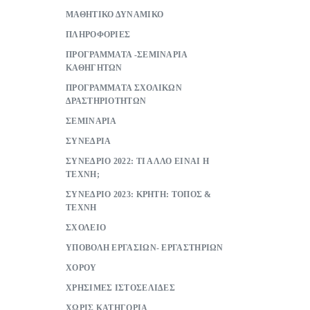
ΜΑΘΗΤΙΚΟ ΔΥΝΑΜΙΚΟ
ΠΛΗΡΟΦΟΡΙΕΣ
ΠΡΟΓΡΑΜΜΑΤΑ -ΣΕΜΙΝΑΡΙΑ
ΚΑΘΗΓΗΤΩΝ
ΠΡΟΓΡΑΜΜΑΤΑ ΣΧΟΛΙΚΩΝ
ΔΡΑΣΤΗΡΙΟΤΗΤΩΝ
ΣΕΜΙΝΑΡΙΑ
ΣΥΝΕΔΡΙΑ
ΣΥΝΕΔΡΙΟ 2022: ΤΙ ΑΛΛΟ ΕΙΝΑΙ Η
ΤΕΧΝΗ;
ΣΥΝΕΔΡΙΟ 2023: ΚΡΗΤΗ: ΤΟΠΟΣ &
ΤΕΧΝΗ
ΣΧΟΛΕΙΟ
ΥΠΟΒΟΛΗ ΕΡΓΑΣΙΩΝ- ΕΡΓΑΣΤΗΡΙΩΝ
ΧΟΡΟΥ
ΧΡΗΣΙΜΕΣ ΙΣΤΟΣΕΛΙΔΕΣ
ΧΩΡΙΣ ΚΑΤΗΓΟΡΙΑ