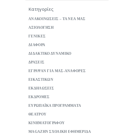
Κατηγορίες
ΑΝΑΚΟΙΝΩΣΕΙΣ – ΤΑ ΝΕΑ ΜΑΣ
ΑΞΙΟΛΟΓΗΣΗ
ΓΕΝΙΚΕΣ
ΔΙΑΦΟΡΑ
ΔΙΔΑΚΤΙΚΟ ΔΥΝΑΜΙΚΟ
ΔΡΑΣΕΙΣ
ΕΓΡΑΨΑΝ ΓΙΑ ΜΑΣ-ΑΝΑΦΟΡΕΣ
ΕΙΚΑΣΤΙΚΩΝ
ΕΚΔΗΛΩΣΕΙΣ
ΕΚΔΡΟΜΕΣ
ΕΥΡΩΠΑΪΚΑ ΠΡΟΓΡΑΜΜΑΤΑ
ΘΕΑΤΡΟΥ
ΚΙΝΗΜΑΤΟΓΡΑΦΟΥ
ΜAGAZHN ΣΧΟΛΙΚΗ ΕΦΗΜΕΡΙΔΑ