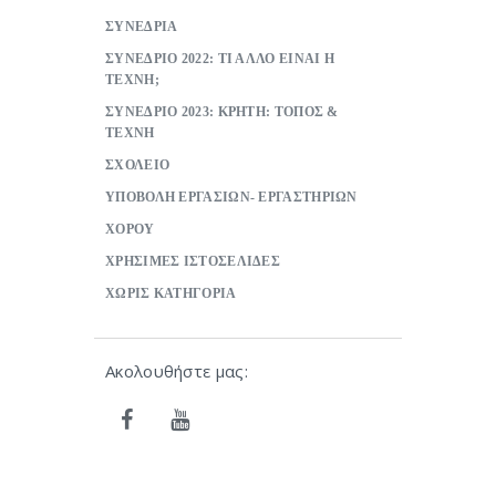
ΣΥΝΕΔΡΙΑ
ΣΥΝΕΔΡΙΟ 2022: ΤΙ ΑΛΛΟ ΕΙΝΑΙ Η
ΤΕΧΝΗ;
ΣΥΝΕΔΡΙΟ 2023: ΚΡΗΤΗ: ΤΟΠΟΣ &
ΤΕΧΝΗ
ΣΧΟΛΕΙΟ
ΥΠΟΒΟΛΗ ΕΡΓΑΣΙΩΝ- ΕΡΓΑΣΤΗΡΙΩΝ
ΧΟΡΟΥ
ΧΡΗΣΙΜΕΣ ΙΣΤΟΣΕΛΙΔΕΣ
ΧΩΡΙΣ ΚΑΤΗΓΟΡΙΑ
Ακολουθήστε μας: