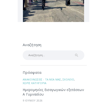
Αναζήτηση
Αναζήτηση
για:
Πρόσφατα
ΑΝΑΚΟΙΝΩΣΕΙΣ - ΤΑ ΝΕΑ ΜΑΣ
,
ΣΧΟΛΕΙΟ
,
ΧΩΡΙΣ ΚΑΤΗΓΟΡΙΑ
Ημερομηνίες Εισαγωγικών εξετάσεων
Α Γυμνασίου
9 ΙΟΥΝΙΟΥ 2026