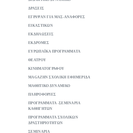
ΔΡΑΣΕΙΣ
ΕΓΡΑΨΑΝ ΓΙΑ ΜΑΣ-ΑΝΑΦΟΡΕΣ
ΕΙΚΑΣΤΙΚΩΝ
ΕΚΔΗΛΩΣΕΙΣ
ΕΚΔΡΟΜΕΣ
ΕΥΡΩΠΑΪΚΑ ΠΡΟΓΡΑΜΜΑΤΑ
ΘΕΑΤΡΟΥ
ΚΙΝΗΜΑΤΟΓΡΑΦΟΥ
ΜAGAZHN ΣΧΟΛΙΚΗ ΕΦΗΜΕΡΙΔΑ
ΜΑΘΗΤΙΚΟ ΔΥΝΑΜΙΚΟ
ΠΛΗΡΟΦΟΡΙΕΣ
ΠΡΟΓΡΑΜΜΑΤΑ -ΣΕΜΙΝΑΡΙΑ
ΚΑΘΗΓΗΤΩΝ
ΠΡΟΓΡΑΜΜΑΤΑ ΣΧΟΛΙΚΩΝ
ΔΡΑΣΤΗΡΙΟΤΗΤΩΝ
ΣΕΜΙΝΑΡΙΑ