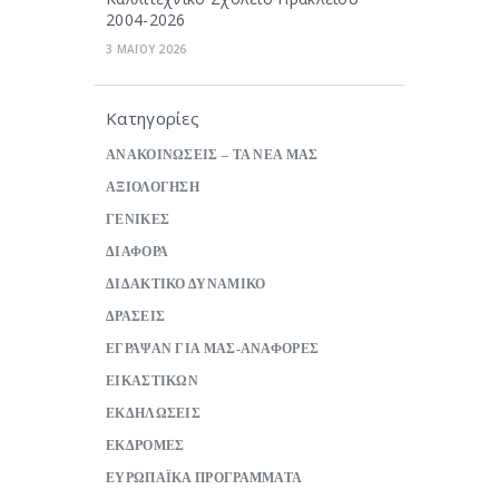
2004-2026
3 ΜΑΪΟΥ 2026
Κατηγορίες
ΑΝΑΚΟΙΝΩΣΕΙΣ – ΤΑ ΝΕΑ ΜΑΣ
ΑΞΙΟΛΟΓΗΣΗ
ΓΕΝΙΚΕΣ
ΔΙΑΦΟΡΑ
ΔΙΔΑΚΤΙΚΟ ΔΥΝΑΜΙΚΟ
ΔΡΑΣΕΙΣ
ΕΓΡΑΨΑΝ ΓΙΑ ΜΑΣ-ΑΝΑΦΟΡΕΣ
ΕΙΚΑΣΤΙΚΩΝ
ΕΚΔΗΛΩΣΕΙΣ
ΕΚΔΡΟΜΕΣ
ΕΥΡΩΠΑΪΚΑ ΠΡΟΓΡΑΜΜΑΤΑ