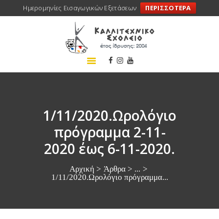
Ημερομηνίες Εισαγωγικών Εξετάσεων
ΠΕΡΙΣΣΟΤΕΡΑ
ΑΡΧΙΚΗ
ΣΧΟΛΕΙΟ
ΤΑ ΝΕΑ ΜΑΣ
ΣΥΝΕΔΡΙΑ
ΠΡΟΓΡΑΜΜΑΤΑ
1/11/2020.Ωρολόγιο
ΔΡΑΣΕΙΣ
πρόγραμμα 2-11-
ΜΕΤΑΚΙΝΗΣΕΙΣ
2020 έως 6-11-2020.
ΕΠΙΚΟΙΝΩΝΙΑ
Αρχική
Άρθρα
...
1/11/2020.Ωρολόγιο πρόγραμμα...