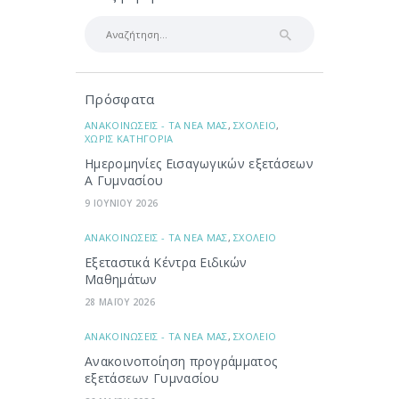
Αναζήτηση
για:
Πρόσφατα
ΑΝΑΚΟΙΝΩΣΕΙΣ - ΤΑ ΝΕΑ ΜΑΣ
,
ΣΧΟΛΕΙΟ
,
ΧΩΡΙΣ ΚΑΤΗΓΟΡΙΑ
Ημερομηνίες Εισαγωγικών εξετάσεων
Α Γυμνασίου
9 ΙΟΥΝΙΟΥ 2026
ΑΝΑΚΟΙΝΩΣΕΙΣ - ΤΑ ΝΕΑ ΜΑΣ
,
ΣΧΟΛΕΙΟ
Εξεταστικά Κέντρα Ειδικών
Μαθημάτων
28 ΜΑΪΟΥ 2026
ΑΝΑΚΟΙΝΩΣΕΙΣ - ΤΑ ΝΕΑ ΜΑΣ
,
ΣΧΟΛΕΙΟ
Ανακοινοποίηση προγράμματος
εξετάσεων Γυμνασίου