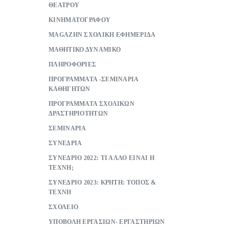
ΘΕΑΤΡΟΥ
ΚΙΝΗΜΑΤΟΓΡΑΦΟΥ
ΜAGAZHN ΣΧΟΛΙΚΗ ΕΦΗΜΕΡΙΔΑ
ΜΑΘΗΤΙΚΟ ΔΥΝΑΜΙΚΟ
ΠΛΗΡΟΦΟΡΙΕΣ
ΠΡΟΓΡΑΜΜΑΤΑ -ΣΕΜΙΝΑΡΙΑ
ΚΑΘΗΓΗΤΩΝ
ΠΡΟΓΡΑΜΜΑΤΑ ΣΧΟΛΙΚΩΝ
ΔΡΑΣΤΗΡΙΟΤΗΤΩΝ
ΣΕΜΙΝΑΡΙΑ
ΣΥΝΕΔΡΙΑ
ΣΥΝΕΔΡΙΟ 2022: ΤΙ ΑΛΛΟ ΕΙΝΑΙ Η
ΤΕΧΝΗ;
ΣΥΝΕΔΡΙΟ 2023: ΚΡΗΤΗ: ΤΟΠΟΣ &
ΤΕΧΝΗ
ΣΧΟΛΕΙΟ
ΥΠΟΒΟΛΗ ΕΡΓΑΣΙΩΝ- ΕΡΓΑΣΤΗΡΙΩΝ