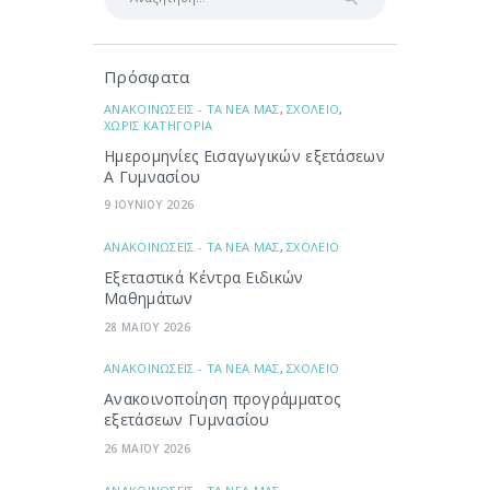
για:
Πρόσφατα
ΑΝΑΚΟΙΝΩΣΕΙΣ - ΤΑ ΝΕΑ ΜΑΣ
,
ΣΧΟΛΕΙΟ
,
ΧΩΡΙΣ ΚΑΤΗΓΟΡΙΑ
Ημερομηνίες Εισαγωγικών εξετάσεων
Α Γυμνασίου
9 ΙΟΥΝΙΟΥ 2026
ΑΝΑΚΟΙΝΩΣΕΙΣ - ΤΑ ΝΕΑ ΜΑΣ
,
ΣΧΟΛΕΙΟ
Εξεταστικά Κέντρα Ειδικών
Μαθημάτων
28 ΜΑΪΟΥ 2026
ΑΝΑΚΟΙΝΩΣΕΙΣ - ΤΑ ΝΕΑ ΜΑΣ
,
ΣΧΟΛΕΙΟ
Ανακοινοποίηση προγράμματος
εξετάσεων Γυμνασίου
26 ΜΑΪΟΥ 2026