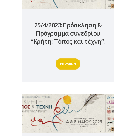
25/4/2023:Πρόσκληση &
Πρόγραμμα συνεδρίου
“Κρήτη: Τόπος και τέχνη”.
ΕΜΦΑΝΙΣΗ