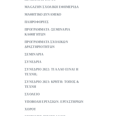
ΜAGAZHN ΣΧΟΛΙΚΗ ΕΦΗΜΕΡΙΔΑ
ΜΑΘΗΤΙΚΟ ΔΥΝΑΜΙΚΟ
ΠΛΗΡΟΦΟΡΙΕΣ
ΠΡΟΓΡΑΜΜΑΤΑ -ΣΕΜΙΝΑΡΙΑ
ΚΑΘΗΓΗΤΩΝ
ΠΡΟΓΡΑΜΜΑΤΑ ΣΧΟΛΙΚΩΝ
ΔΡΑΣΤΗΡΙΟΤΗΤΩΝ
ΣΕΜΙΝΑΡΙΑ
ΣΥΝΕΔΡΙΑ
ΣΥΝΕΔΡΙΟ 2022: ΤΙ ΑΛΛΟ ΕΙΝΑΙ Η
ΤΕΧΝΗ;
ΣΥΝΕΔΡΙΟ 2023: ΚΡΗΤΗ: ΤΟΠΟΣ &
ΤΕΧΝΗ
ΣΧΟΛΕΙΟ
ΥΠΟΒΟΛΗ ΕΡΓΑΣΙΩΝ- ΕΡΓΑΣΤΗΡΙΩΝ
ΧΟΡΟΥ