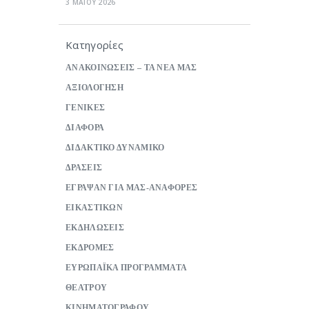
3 ΜΑΪΟΥ 2026
Κατηγορίες
ΑΝΑΚΟΙΝΩΣΕΙΣ – ΤΑ ΝΕΑ ΜΑΣ
ΑΞΙΟΛΟΓΗΣΗ
ΓΕΝΙΚΕΣ
ΔΙΑΦΟΡΑ
ΔΙΔΑΚΤΙΚΟ ΔΥΝΑΜΙΚΟ
ΔΡΑΣΕΙΣ
ΕΓΡΑΨΑΝ ΓΙΑ ΜΑΣ-ΑΝΑΦΟΡΕΣ
ΕΙΚΑΣΤΙΚΩΝ
ΕΚΔΗΛΩΣΕΙΣ
ΕΚΔΡΟΜΕΣ
ΕΥΡΩΠΑΪΚΑ ΠΡΟΓΡΑΜΜΑΤΑ
ΘΕΑΤΡΟΥ
ΚΙΝΗΜΑΤΟΓΡΑΦΟΥ