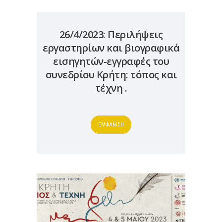
26/4/2023: Περιλήψεις
εργαστηρίων και βιογραφικά
εισηγητών-εγγραφές του
συνεδρίου Κρήτη: τόπος και
τέχνη .
ΕΜΦΑΝΙΣΗ