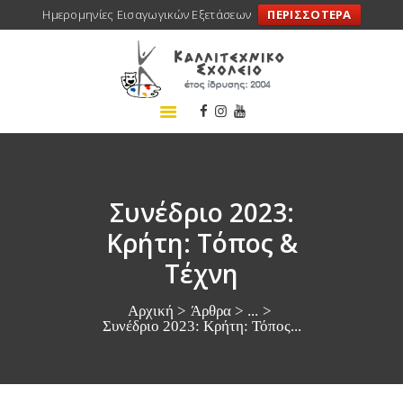
Ημερομηνίες Εισαγωγικών Εξετάσεων
ΠΕΡΙΣΣΟΤΕΡΑ
ΑΡΧΙΚΗ
ΣΧΟΛΕΙΟ
ΤΑ ΝΕΑ ΜΑΣ
ΣΥΝΕΔΡΙΑ
ΠΡΟΓΡΑΜΜΑΤΑ
Συνέδριο 2023:
ΔΡΑΣΕΙΣ
Κρήτη: Τόπος &
ΜΕΤΑΚΙΝΗΣΕΙΣ
Τέχνη
ΕΠΙΚΟΙΝΩΝΙΑ
Αρχική
Άρθρα
...
Συνέδριο 2023: Κρήτη: Τόπος...