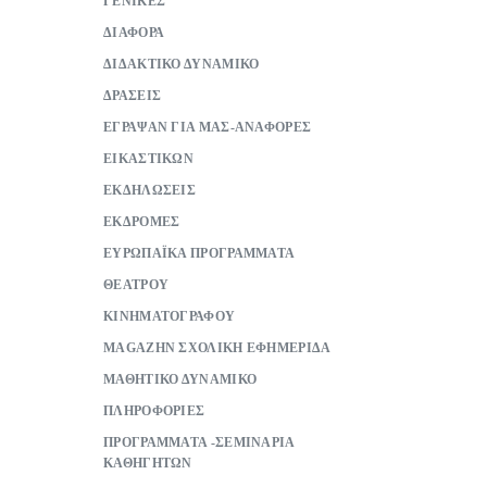
ΓΕΝΙΚΕΣ
ΔΙΑΦΟΡΑ
ΔΙΔΑΚΤΙΚΟ ΔΥΝΑΜΙΚΟ
ΔΡΑΣΕΙΣ
ΕΓΡΑΨΑΝ ΓΙΑ ΜΑΣ-ΑΝΑΦΟΡΕΣ
ΕΙΚΑΣΤΙΚΩΝ
ΕΚΔΗΛΩΣΕΙΣ
ΕΚΔΡΟΜΕΣ
ΕΥΡΩΠΑΪΚΑ ΠΡΟΓΡΑΜΜΑΤΑ
ΘΕΑΤΡΟΥ
ΚΙΝΗΜΑΤΟΓΡΑΦΟΥ
ΜAGAZHN ΣΧΟΛΙΚΗ ΕΦΗΜΕΡΙΔΑ
ΜΑΘΗΤΙΚΟ ΔΥΝΑΜΙΚΟ
ΠΛΗΡΟΦΟΡΙΕΣ
ΠΡΟΓΡΑΜΜΑΤΑ -ΣΕΜΙΝΑΡΙΑ
ΚΑΘΗΓΗΤΩΝ