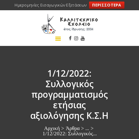
Ημερομηνίες Εισαγωγικών Εξετάσεων
ΠΕΡΙΣΣΟΤΕΡΑ
ΑΡΧΙΚΗ
ΣΧΟΛΕΙΟ
ΤΑ ΝΕΑ ΜΑΣ
ΣΥΝΕΔΡΙΑ
ΠΡΟΓΡΑΜΜΑΤΑ
1/12/2022:
ΔΡΑΣΕΙΣ
Συλλογικός
ΜΕΤΑΚΙΝΗΣΕΙΣ
προγραμματισμός
ΕΠΙΚΟΙΝΩΝΙΑ
ετήσιας
αξιολόγησης Κ.Σ.Η
Αρχική
Άρθρα
...
1/12/2022: Συλλογικός...