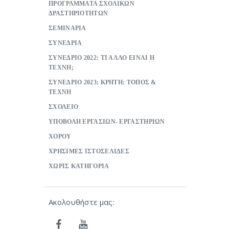
ΠΡΟΓΡΑΜΜΑΤΑ ΣΧΟΛΙΚΩΝ
ΔΡΑΣΤΗΡΙΟΤΗΤΩΝ
ΣΕΜΙΝΑΡΙΑ
ΣΥΝΕΔΡΙΑ
ΣΥΝΕΔΡΙΟ 2022: ΤΙ ΑΛΛΟ ΕΙΝΑΙ Η
ΤΕΧΝΗ;
ΣΥΝΕΔΡΙΟ 2023: ΚΡΗΤΗ: ΤΟΠΟΣ &
ΤΕΧΝΗ
ΣΧΟΛΕΙΟ
ΥΠΟΒΟΛΗ ΕΡΓΑΣΙΩΝ- ΕΡΓΑΣΤΗΡΙΩΝ
ΧΟΡΟΥ
ΧΡΗΣΙΜΕΣ ΙΣΤΟΣΕΛΙΔΕΣ
ΧΩΡΙΣ ΚΑΤΗΓΟΡΙΑ
Ακολουθήστε μας: