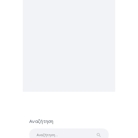
Αναζήτηση
Αναζήτηση
για: