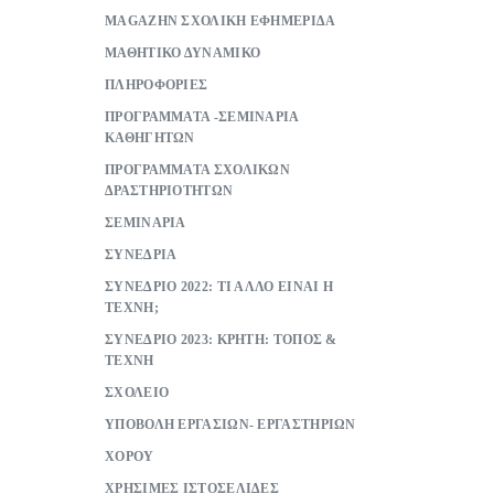
ΜAGAZHN ΣΧΟΛΙΚΗ ΕΦΗΜΕΡΙΔΑ
ΜΑΘΗΤΙΚΟ ΔΥΝΑΜΙΚΟ
ΠΛΗΡΟΦΟΡΙΕΣ
ΠΡΟΓΡΑΜΜΑΤΑ -ΣΕΜΙΝΑΡΙΑ
ΚΑΘΗΓΗΤΩΝ
ΠΡΟΓΡΑΜΜΑΤΑ ΣΧΟΛΙΚΩΝ
ΔΡΑΣΤΗΡΙΟΤΗΤΩΝ
ΣΕΜΙΝΑΡΙΑ
ΣΥΝΕΔΡΙΑ
ΣΥΝΕΔΡΙΟ 2022: ΤΙ ΑΛΛΟ ΕΙΝΑΙ Η
ΤΕΧΝΗ;
ΣΥΝΕΔΡΙΟ 2023: ΚΡΗΤΗ: ΤΟΠΟΣ &
ΤΕΧΝΗ
ΣΧΟΛΕΙΟ
ΥΠΟΒΟΛΗ ΕΡΓΑΣΙΩΝ- ΕΡΓΑΣΤΗΡΙΩΝ
ΧΟΡΟΥ
ΧΡΗΣΙΜΕΣ ΙΣΤΟΣΕΛΙΔΕΣ