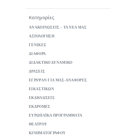
Κατηγορίες
ΑΝΑΚΟΙΝΩΣΕΙΣ – ΤΑ ΝΕΑ ΜΑΣ
ΑΞΙΟΛΟΓΗΣΗ
ΓΕΝΙΚΕΣ
ΔΙΑΦΟΡΑ
ΔΙΔΑΚΤΙΚΟ ΔΥΝΑΜΙΚΟ
ΔΡΑΣΕΙΣ
ΕΓΡΑΨΑΝ ΓΙΑ ΜΑΣ-ΑΝΑΦΟΡΕΣ
ΕΙΚΑΣΤΙΚΩΝ
ΕΚΔΗΛΩΣΕΙΣ
ΕΚΔΡΟΜΕΣ
ΕΥΡΩΠΑΪΚΑ ΠΡΟΓΡΑΜΜΑΤΑ
ΘΕΑΤΡΟΥ
ΚΙΝΗΜΑΤΟΓΡΑΦΟΥ