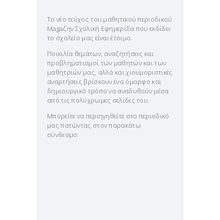
Το νέο τεύχος του μαθητικού περιοδικού
Magaζην Σχολική Εφημερίδα που εκδίδει
το σχολείο μας είναι έτοιμο.
Ποικιλία θεμάτων, αναζητήσεις και
προβληματισμοί των μαθητών και των
μαθητριών μας, αλλά και χιουμοριστικές
αναρτήσεις βρίσκουν ένα όμορφο και
δημιουργικό τρόπο να αναδυθούν μέσα
από τις πολύχρωμες σελίδες του.
Μπορείτε να περιηγηθείτε στο περιοδικό
μας πατώντας στον παρακάτω
σύνδεσμο: