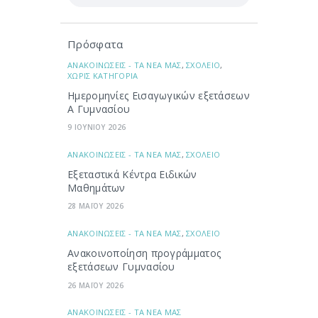
Πρόσφατα
ΑΝΑΚΟΙΝΩΣΕΙΣ - ΤΑ ΝΕΑ ΜΑΣ
,
ΣΧΟΛΕΙΟ
,
ΧΩΡΙΣ ΚΑΤΗΓΟΡΙΑ
Ημερομηνίες Εισαγωγικών εξετάσεων
Α Γυμνασίου
9 ΙΟΥΝΙΟΥ 2026
ΑΝΑΚΟΙΝΩΣΕΙΣ - ΤΑ ΝΕΑ ΜΑΣ
,
ΣΧΟΛΕΙΟ
Εξεταστικά Κέντρα Ειδικών
Μαθημάτων
28 ΜΑΪΟΥ 2026
ΑΝΑΚΟΙΝΩΣΕΙΣ - ΤΑ ΝΕΑ ΜΑΣ
,
ΣΧΟΛΕΙΟ
Ανακοινοποίηση προγράμματος
εξετάσεων Γυμνασίου
26 ΜΑΪΟΥ 2026
ΑΝΑΚΟΙΝΩΣΕΙΣ - ΤΑ ΝΕΑ ΜΑΣ