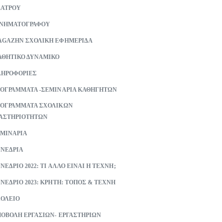
ΕΑΤΡΟΥ
ΙΝΗΜΑΤΟΓΡΑΦΟΥ
GAZHN ΣΧΟΛΙΚΗ ΕΦΗΜΕΡΙΔΑ
ΘΗΤΙΚΟ ΔΥΝΑΜΙΚΟ
ΗΡΟΦΟΡΙΕΣ
ΟΓΡΑΜΜΑΤΑ -ΣΕΜΙΝΑΡΙΑ ΚΑΘΗΓΗΤΩΝ
ΟΓΡΑΜΜΑΤΑ ΣΧΟΛΙΚΩΝ
ΑΣΤΗΡΙΟΤΗΤΩΝ
ΜΙΝΑΡΙΑ
ΝΕΔΡΙΑ
ΝΕΔΡΙΟ 2022: ΤΙ ΑΛΛΟ ΕΙΝΑΙ Η ΤΕΧΝΗ;
ΝΕΔΡΙΟ 2023: ΚΡΗΤΗ: ΤΟΠΟΣ & ΤΕΧΝΗ
ΟΛΕΙΟ
ΟΒΟΛΗ ΕΡΓΑΣΙΩΝ- ΕΡΓΑΣΤΗΡΙΩΝ