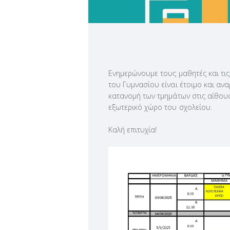
Ενημερώνουμε τους μαθητές και τις
του Γυμνασίου είναι έτοιμο και α
κατανομή των τμημάτων στις αίθουσ
εξωτερικό χώρο του σχολείου.
Καλή επιτυχία!