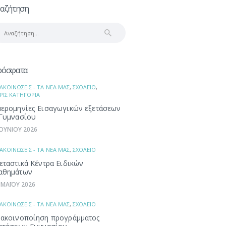
αζήτηση
αζήτηση
α:
ρόσφατα
ΑΚΟΙΝΩΣΕΙΣ - ΤΑ ΝΕΑ ΜΑΣ
,
ΣΧΟΛΕΙΟ
,
ΡΙΣ ΚΑΤΗΓΟΡΙΑ
ερομηνίες Εισαγωγικών εξετάσεων
Γυμνασίου
ΙΟΥΝΙΟΥ 2026
ΑΚΟΙΝΩΣΕΙΣ - ΤΑ ΝΕΑ ΜΑΣ
,
ΣΧΟΛΕΙΟ
εταστικά Κέντρα Ειδικών
αθημάτων
 ΜΑΪΟΥ 2026
ΑΚΟΙΝΩΣΕΙΣ - ΤΑ ΝΕΑ ΜΑΣ
,
ΣΧΟΛΕΙΟ
ακοινοποίηση προγράμματος