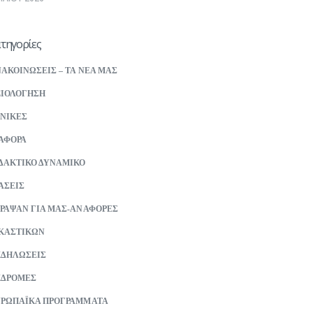
τηγορίες
ΑΚΟΙΝΩΣΕΙΣ – ΤΑ ΝΕΑ ΜΑΣ
ΙΟΛΟΓΗΣΗ
ΝΙΚΕΣ
ΑΦΟΡΑ
ΔΑΚΤΙΚΟ ΔΥΝΑΜΙΚΟ
ΑΣΕΙΣ
ΡΑΨΑΝ ΓΙΑ ΜΑΣ-ΑΝΑΦΟΡΕΣ
ΚΑΣΤΙΚΩΝ
ΚΔΗΛΩΣΕΙΣ
ΚΔΡΟΜΕΣ
ΡΩΠΑΪΚΑ ΠΡΟΓΡΑΜΜΑΤΑ