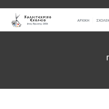
ΑΡΧΙΚΗ
ΣΧΟΛΕΙ