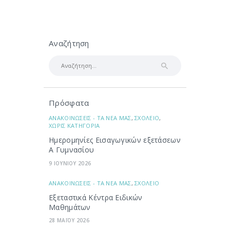
Αναζήτηση
Αναζήτηση
για:
Πρόσφατα
ΑΝΑΚΟΙΝΩΣΕΙΣ - ΤΑ ΝΕΑ ΜΑΣ
,
ΣΧΟΛΕΙΟ
,
ΧΩΡΙΣ ΚΑΤΗΓΟΡΙΑ
Ημερομηνίες Εισαγωγικών εξετάσεων
Α Γυμνασίου
9 ΙΟΥΝΙΟΥ 2026
ΑΝΑΚΟΙΝΩΣΕΙΣ - ΤΑ ΝΕΑ ΜΑΣ
,
ΣΧΟΛΕΙΟ
Εξεταστικά Κέντρα Ειδικών
Μαθημάτων
28 ΜΑΪΟΥ 2026