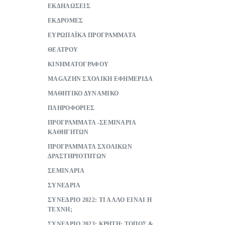
ΕΚΔΗΛΩΣΕΙΣ
ΕΚΔΡΟΜΕΣ
ΕΥΡΩΠΑΪΚΑ ΠΡΟΓΡΑΜΜΑΤΑ
ΘΕΑΤΡΟΥ
ΚΙΝΗΜΑΤΟΓΡΑΦΟΥ
ΜAGAZHN ΣΧΟΛΙΚΗ ΕΦΗΜΕΡΙΔΑ
ΜΑΘΗΤΙΚΟ ΔΥΝΑΜΙΚΟ
ΠΛΗΡΟΦΟΡΙΕΣ
ΠΡΟΓΡΑΜΜΑΤΑ -ΣΕΜΙΝΑΡΙΑ
ΚΑΘΗΓΗΤΩΝ
ΠΡΟΓΡΑΜΜΑΤΑ ΣΧΟΛΙΚΩΝ
ΔΡΑΣΤΗΡΙΟΤΗΤΩΝ
ΣΕΜΙΝΑΡΙΑ
ΣΥΝΕΔΡΙΑ
ΣΥΝΕΔΡΙΟ 2022: ΤΙ ΑΛΛΟ ΕΙΝΑΙ Η
ΤΕΧΝΗ;
ΣΥΝΕΔΡΙΟ 2023: ΚΡΗΤΗ: ΤΟΠΟΣ &