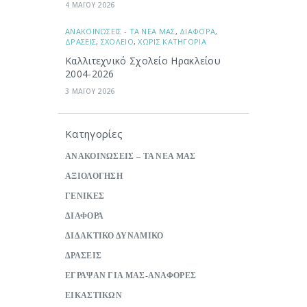
4 ΜΑΪΟΥ 2026
ΑΝΑΚΟΙΝΩΣΕΙΣ - ΤΑ ΝΕΑ ΜΑΣ
,
ΔΙΑΦΟΡΑ
,
ΔΡΑΣΕΙΣ
,
ΣΧΟΛΕΙΟ
,
ΧΩΡΙΣ ΚΑΤΗΓΟΡΙΑ
Καλλιτεχνικό Σχολείο Ηρακλείου
2004-2026
3 ΜΑΪΟΥ 2026
Κατηγορίες
ΑΝΑΚΟΙΝΩΣΕΙΣ – ΤΑ ΝΕΑ ΜΑΣ
ΑΞΙΟΛΟΓΗΣΗ
ΓΕΝΙΚΕΣ
ΔΙΑΦΟΡΑ
ΔΙΔΑΚΤΙΚΟ ΔΥΝΑΜΙΚΟ
ΔΡΑΣΕΙΣ
ΕΓΡΑΨΑΝ ΓΙΑ ΜΑΣ-ΑΝΑΦΟΡΕΣ
ΕΙΚΑΣΤΙΚΩΝ