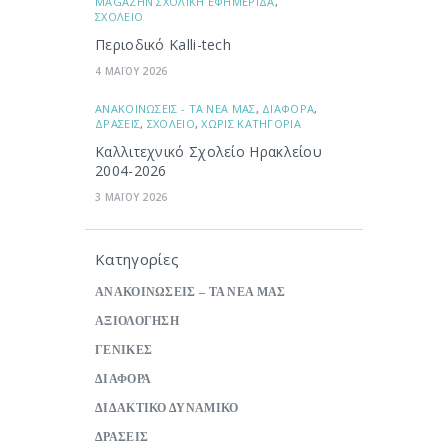
ΜAGAZHN ΣΧΟΛΙΚΗ ΕΦΗΜΕΡΙΔΑ
,
ΣΧΟΛΕΙΟ
Περιοδικό Kalli-tech
4 ΜΑΪΟΥ 2026
ΑΝΑΚΟΙΝΩΣΕΙΣ - ΤΑ ΝΕΑ ΜΑΣ
,
ΔΙΑΦΟΡΑ
,
ΔΡΑΣΕΙΣ
,
ΣΧΟΛΕΙΟ
,
ΧΩΡΙΣ ΚΑΤΗΓΟΡΙΑ
Καλλιτεχνικό Σχολείο Ηρακλείου
2004-2026
3 ΜΑΪΟΥ 2026
Κατηγορίες
ΑΝΑΚΟΙΝΩΣΕΙΣ – ΤΑ ΝΕΑ ΜΑΣ
ΑΞΙΟΛΟΓΗΣΗ
ΓΕΝΙΚΕΣ
ΔΙΑΦΟΡΑ
ΔΙΔΑΚΤΙΚΟ ΔΥΝΑΜΙΚΟ
ΔΡΑΣΕΙΣ