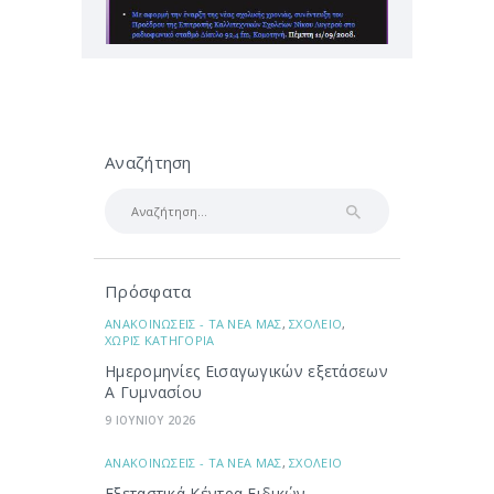
Αναζήτηση
Αναζήτηση
για:
Πρόσφατα
ΑΝΑΚΟΙΝΩΣΕΙΣ - ΤΑ ΝΕΑ ΜΑΣ
,
ΣΧΟΛΕΙΟ
,
ΧΩΡΙΣ ΚΑΤΗΓΟΡΙΑ
Ημερομηνίες Εισαγωγικών εξετάσεων
Α Γυμνασίου
9 ΙΟΥΝΙΟΥ 2026
ΑΝΑΚΟΙΝΩΣΕΙΣ - ΤΑ ΝΕΑ ΜΑΣ
,
ΣΧΟΛΕΙΟ
Εξεταστικά Κέντρα Ειδικών