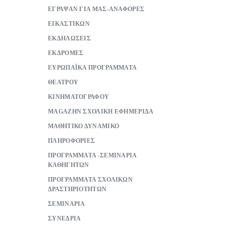
ΕΓΡΑΨΑΝ ΓΙΑ ΜΑΣ-ΑΝΑΦΟΡΕΣ
ΕΙΚΑΣΤΙΚΩΝ
ΕΚΔΗΛΩΣΕΙΣ
ΕΚΔΡΟΜΕΣ
ΕΥΡΩΠΑΪΚΑ ΠΡΟΓΡΑΜΜΑΤΑ
ΘΕΑΤΡΟΥ
ΚΙΝΗΜΑΤΟΓΡΑΦΟΥ
ΜAGAZHN ΣΧΟΛΙΚΗ ΕΦΗΜΕΡΙΔΑ
ΜΑΘΗΤΙΚΟ ΔΥΝΑΜΙΚΟ
ΠΛΗΡΟΦΟΡΙΕΣ
ΠΡΟΓΡΑΜΜΑΤΑ -ΣΕΜΙΝΑΡΙΑ
ΚΑΘΗΓΗΤΩΝ
ΠΡΟΓΡΑΜΜΑΤΑ ΣΧΟΛΙΚΩΝ
ΔΡΑΣΤΗΡΙΟΤΗΤΩΝ
ΣΕΜΙΝΑΡΙΑ
ΣΥΝΕΔΡΙΑ