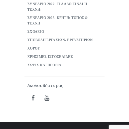
ΣΥΝΕΔΡΙΟ 2022: ΤΙ ΑΛΛΟ ΕΙΝΑΙ Η
ΤΕΧΝΗ;
ΣΥΝΕΔΡΙΟ 2023: ΚΡΗΤΗ: ΤΟΠΟΣ &
ΤΕΧΝΗ
ΣΧΟΛΕΙΟ
ΥΠΟΒΟΛΗ ΕΡΓΑΣΙΩΝ- ΕΡΓΑΣΤΗΡΙΩΝ
ΧΟΡΟΥ
ΧΡΗΣΙΜΕΣ ΙΣΤΟΣΕΛΙΔΕΣ
ΧΩΡΙΣ ΚΑΤΗΓΟΡΙΑ
Ακολουθήστε μας: