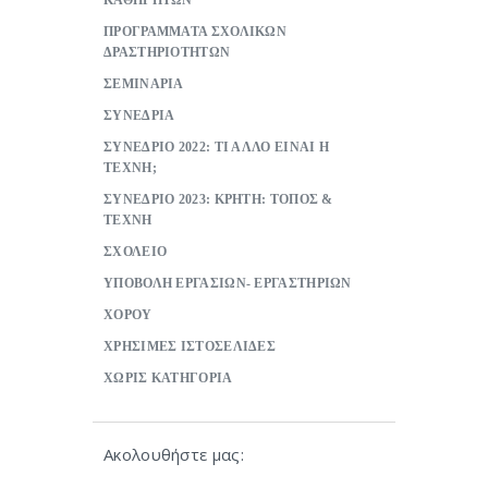
ΚΑΘΗΓΗΤΩΝ
ΠΡΟΓΡΑΜΜΑΤΑ ΣΧΟΛΙΚΩΝ
ΔΡΑΣΤΗΡΙΟΤΗΤΩΝ
ΣΕΜΙΝΑΡΙΑ
ΣΥΝΕΔΡΙΑ
ΣΥΝΕΔΡΙΟ 2022: ΤΙ ΑΛΛΟ ΕΙΝΑΙ Η
ΤΕΧΝΗ;
ΣΥΝΕΔΡΙΟ 2023: ΚΡΗΤΗ: ΤΟΠΟΣ &
ΤΕΧΝΗ
ΣΧΟΛΕΙΟ
ΥΠΟΒΟΛΗ ΕΡΓΑΣΙΩΝ- ΕΡΓΑΣΤΗΡΙΩΝ
ΧΟΡΟΥ
ΧΡΗΣΙΜΕΣ ΙΣΤΟΣΕΛΙΔΕΣ
ΧΩΡΙΣ ΚΑΤΗΓΟΡΙΑ
Ακολουθήστε μας: