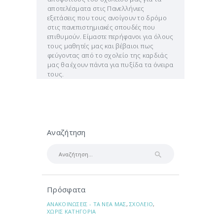
αποτελέσματα στις Πανελλήνιες
εξετάσεις που τους ανοίγουν το δρόμο
στις πανεπιστημιακές σπουδές που
επιθυμούν. Είμαστε περήφανοι για όλους
τους μαθητές μας και βέβαιοι πως
φεύγοντας από το σχολείο της καρδιάς
μας θα έχουν πάντα για πυξίδα τα όνειρα
τους.
Αναζήτηση
Αναζήτηση
για:
Πρόσφατα
ΑΝΑΚΟΙΝΩΣΕΙΣ - ΤΑ ΝΕΑ ΜΑΣ
,
ΣΧΟΛΕΙΟ
,
ΧΩΡΙΣ ΚΑΤΗΓΟΡΙΑ