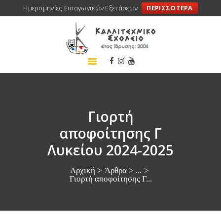
Ημερομηνίες Εισαγωγικών Εξετάσεων
ΠΕΡΙΣΣΟΤΕΡΑ
ΑΡΧΙΚΗ
ΣΧΟΛΕΙΟ
ΤΑ ΝΕΑ ΜΑΣ
ΣΥΝΕΔΡΙΑ
ΠΡΟΓΡΑΜΜΑΤΑ
Γιορτή
ΔΡΑΣΕΙΣ
αποφοίτησης Γ
ΜΕΤΑΚΙΝΗΣΕΙΣ
Λυκείου 2024-2025
ΕΠΙΚΟΙΝΩΝΙΑ
Αρχική
Άρθρα
...
Γιορτή αποφοίτησης Γ...