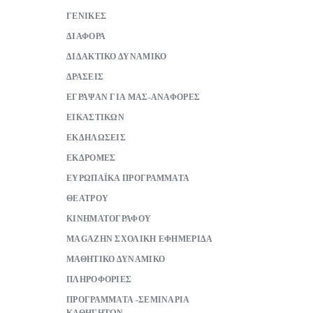
ΓΕΝΙΚΕΣ
ΔΙΑΦΟΡΑ
ΔΙΔΑΚΤΙΚΟ ΔΥΝΑΜΙΚΟ
ΔΡΑΣΕΙΣ
ΕΓΡΑΨΑΝ ΓΙΑ ΜΑΣ-ΑΝΑΦΟΡΕΣ
ΕΙΚΑΣΤΙΚΩΝ
ΕΚΔΗΛΩΣΕΙΣ
ΕΚΔΡΟΜΕΣ
ΕΥΡΩΠΑΪΚΑ ΠΡΟΓΡΑΜΜΑΤΑ
ΘΕΑΤΡΟΥ
ΚΙΝΗΜΑΤΟΓΡΑΦΟΥ
ΜAGAZHN ΣΧΟΛΙΚΗ ΕΦΗΜΕΡΙΔΑ
ΜΑΘΗΤΙΚΟ ΔΥΝΑΜΙΚΟ
ΠΛΗΡΟΦΟΡΙΕΣ
ΠΡΟΓΡΑΜΜΑΤΑ -ΣΕΜΙΝΑΡΙΑ