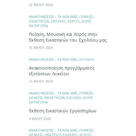
21 ΜΑΪΟΥ 2026
ΑΝΑΚΟΙΝΩΣΕΙΣ - ΤΑ ΝΕΑ ΜΑΣ
,
ΓΕΝΙΚΕΣ
,
ΕΙΚΑΣΤΙΚΩΝ
,
ΣΧΟΛΕΙΟ
,
ΧΟΡΟΥ
,
ΧΩΡΙΣ
ΚΑΤΗΓΟΡΙΑ
Ποίηση, Μουσική και Χορός στην
Έκθεση Εικαστικών του Σχολείου μας
15 ΜΑΪΟΥ 2026
ΑΝΑΚΟΙΝΩΣΕΙΣ - ΤΑ ΝΕΑ ΜΑΣ
,
ΣΧΟΛΕΙΟ
Ανακοινοποίηση προγράμματος
εξετάσεων Λυκείου
14 ΜΑΪΟΥ 2026
ΑΝΑΚΟΙΝΩΣΕΙΣ - ΤΑ ΝΕΑ ΜΑΣ
,
ΓΕΝΙΚΕΣ
,
ΔΡΑΣΕΙΣ
,
ΕΙΚΑΣΤΙΚΩΝ
,
ΣΧΟΛΕΙΟ
,
ΧΩΡΙΣ
ΚΑΤΗΓΟΡΙΑ
Έκθεση Εικαστικών Εργαστηρίων
6 ΜΑΪΟΥ 2026
ΑΝΑΚΟΙΝΩΣΕΙΣ - ΤΑ ΝΕΑ ΜΑΣ
,
ΓΕΝΙΚΕΣ
,
ΔΡΑΣΕΙΣ
,
ΘΕΑΤΡΟΥ
,
ΣΧΟΛΕΙΟ
,
ΧΟΡΟΥ
,