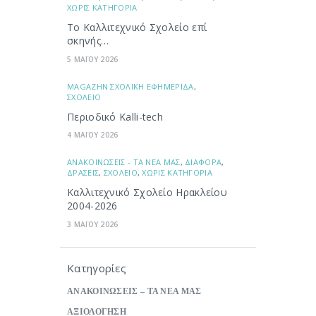
ΧΩΡΙΣ ΚΑΤΗΓΟΡΙΑ
Το Καλλιτεχνικό Σχολείο επί
σκηνής…
5 ΜΑΪΟΥ 2026
ΜAGAZHN ΣΧΟΛΙΚΗ ΕΦΗΜΕΡΙΔΑ
,
ΣΧΟΛΕΙΟ
Περιοδικό Kalli-tech
4 ΜΑΪΟΥ 2026
ΑΝΑΚΟΙΝΩΣΕΙΣ - ΤΑ ΝΕΑ ΜΑΣ
,
ΔΙΑΦΟΡΑ
,
ΔΡΑΣΕΙΣ
,
ΣΧΟΛΕΙΟ
,
ΧΩΡΙΣ ΚΑΤΗΓΟΡΙΑ
Καλλιτεχνικό Σχολείο Ηρακλείου
2004-2026
3 ΜΑΪΟΥ 2026
Κατηγορίες
ΑΝΑΚΟΙΝΩΣΕΙΣ – ΤΑ ΝΕΑ ΜΑΣ
ΑΞΙΟΛΟΓΗΣΗ