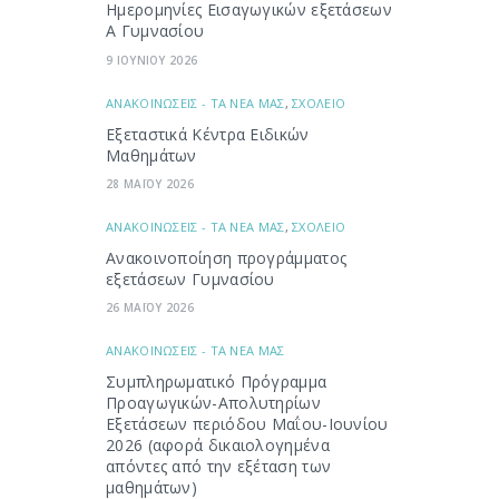
Ημερομηνίες Εισαγωγικών εξετάσεων
Α Γυμνασίου
9 ΙΟΥΝΙΟΥ 2026
ΑΝΑΚΟΙΝΩΣΕΙΣ - ΤΑ ΝΕΑ ΜΑΣ
,
ΣΧΟΛΕΙΟ
Εξεταστικά Κέντρα Ειδικών
Μαθημάτων
28 ΜΑΪΟΥ 2026
ΑΝΑΚΟΙΝΩΣΕΙΣ - ΤΑ ΝΕΑ ΜΑΣ
,
ΣΧΟΛΕΙΟ
Ανακοινοποίηση προγράμματος
εξετάσεων Γυμνασίου
26 ΜΑΪΟΥ 2026
ΑΝΑΚΟΙΝΩΣΕΙΣ - ΤΑ ΝΕΑ ΜΑΣ
Συμπληρωματικό Πρόγραμμα
Προαγωγικών-Απολυτηρίων
Εξετάσεων περιόδου Μαΐου-Ιουνίου
2026 (αφορά δικαιολογημένα
απόντες από την εξέταση των
μαθημάτων)