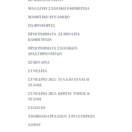
ΚΙΝΗΜΑΤΟΓΡΑΦΟΥ
ΜAGAZHN ΣΧΟΛΙΚΗ ΕΦΗΜΕΡΙΔΑ
ΜΑΘΗΤΙΚΟ ΔΥΝΑΜΙΚΟ
ΠΛΗΡΟΦΟΡΙΕΣ
ΠΡΟΓΡΑΜΜΑΤΑ -ΣΕΜΙΝΑΡΙΑ
ΚΑΘΗΓΗΤΩΝ
ΠΡΟΓΡΑΜΜΑΤΑ ΣΧΟΛΙΚΩΝ
ΔΡΑΣΤΗΡΙΟΤΗΤΩΝ
ΣΕΜΙΝΑΡΙΑ
ΣΥΝΕΔΡΙΑ
ΣΥΝΕΔΡΙΟ 2022: ΤΙ ΑΛΛΟ ΕΙΝΑΙ Η
ΤΕΧΝΗ;
ΣΥΝΕΔΡΙΟ 2023: ΚΡΗΤΗ: ΤΟΠΟΣ &
ΤΕΧΝΗ
ΣΧΟΛΕΙΟ
ΥΠΟΒΟΛΗ ΕΡΓΑΣΙΩΝ- ΕΡΓΑΣΤΗΡΙΩΝ
ΧΟΡΟΥ