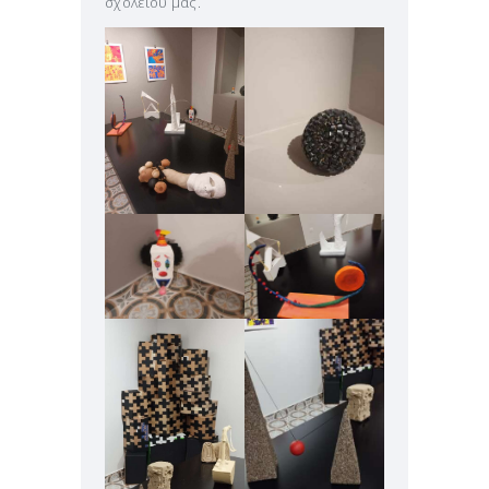
σχολείου μας.