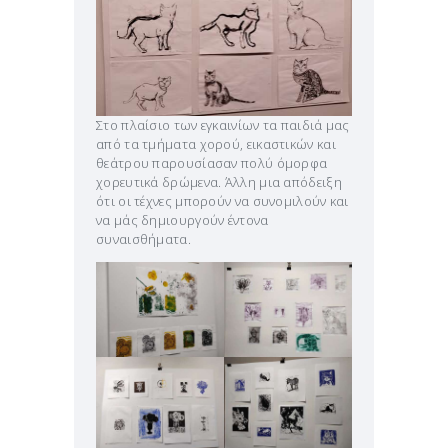
Στο πλαίσιο των εγκαινίων τα παιδιά μας
από τα τμήματα χορού, εικαστικών και
θεάτρου παρουσίασαν πολύ όμορφα
χορευτικά δρώμενα. Άλλη μια απόδειξη
ότι οι τέχνες μπορούν να συνομιλούν και
να μάς δημιουργούν έντονα
συναισθήματα.