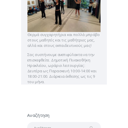
Θερμά συγχαρητήρια και πολλά μπράβο
στους μαθητές και τις μαθήτριες μας,
αλλά και στους εκπαιδευτικούς μας!
Σας συστήνουμε ανεπιφύλακτα να την
επισκεφθείτε. Δημοτική Πινακοθήκη
Ηρακλείου, ωράριο λειτουργίας:
Δευτέρα ως Παρασκευή 10:00-14:00 και
18:00-21:00. Διάρκεια έκθεσης ως τις 9
του μήνα.
Αναζήτηση
Αναζήτηση