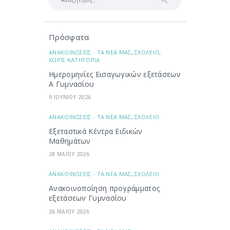
για:
Πρόσφατα
ΑΝΑΚΟΙΝΩΣΕΙΣ - ΤΑ ΝΕΑ ΜΑΣ
,
ΣΧΟΛΕΙΟ
,
ΧΩΡΙΣ ΚΑΤΗΓΟΡΙΑ
Ημερομηνίες Εισαγωγικών εξετάσεων
Α Γυμνασίου
9 ΙΟΥΝΙΟΥ 2026
ΑΝΑΚΟΙΝΩΣΕΙΣ - ΤΑ ΝΕΑ ΜΑΣ
,
ΣΧΟΛΕΙΟ
Εξεταστικά Κέντρα Ειδικών
Μαθημάτων
28 ΜΑΪΟΥ 2026
ΑΝΑΚΟΙΝΩΣΕΙΣ - ΤΑ ΝΕΑ ΜΑΣ
,
ΣΧΟΛΕΙΟ
Ανακοινοποίηση προγράμματος
εξετάσεων Γυμνασίου
26 ΜΑΪΟΥ 2026