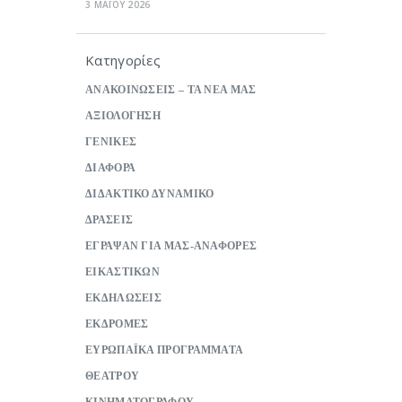
3 ΜΑΪΟΥ 2026
Κατηγορίες
ΑΝΑΚΟΙΝΩΣΕΙΣ – ΤΑ ΝΕΑ ΜΑΣ
ΑΞΙΟΛΟΓΗΣΗ
ΓΕΝΙΚΕΣ
ΔΙΑΦΟΡΑ
ΔΙΔΑΚΤΙΚΟ ΔΥΝΑΜΙΚΟ
ΔΡΑΣΕΙΣ
ΕΓΡΑΨΑΝ ΓΙΑ ΜΑΣ-ΑΝΑΦΟΡΕΣ
ΕΙΚΑΣΤΙΚΩΝ
ΕΚΔΗΛΩΣΕΙΣ
ΕΚΔΡΟΜΕΣ
ΕΥΡΩΠΑΪΚΑ ΠΡΟΓΡΑΜΜΑΤΑ
ΘΕΑΤΡΟΥ