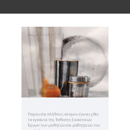
Παρουσία πλήθους κόσμου έγιναν χθες
τα εγκαίνια της Έκθεσης Εικαστικών
Έργων των μαθητών και μαθητριών του