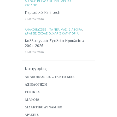
ΜAGAZHN ΣΧΟΛΙΚΗ ΕΦΗΜΕΡΙΔΑ
,
ΣΧΟΛΕΙΟ
Περιοδικό Kalli-tech
4 ΜΑΪΟΥ 2026
ΑΝΑΚΟΙΝΩΣΕΙΣ - ΤΑ ΝΕΑ ΜΑΣ
,
ΔΙΑΦΟΡΑ
,
ΔΡΑΣΕΙΣ
,
ΣΧΟΛΕΙΟ
,
ΧΩΡΙΣ ΚΑΤΗΓΟΡΙΑ
Καλλιτεχνικό Σχολείο Ηρακλείου
2004-2026
3 ΜΑΪΟΥ 2026
Κατηγορίες
ΑΝΑΚΟΙΝΩΣΕΙΣ – ΤΑ ΝΕΑ ΜΑΣ
ΑΞΙΟΛΟΓΗΣΗ
ΓΕΝΙΚΕΣ
ΔΙΑΦΟΡΑ
ΔΙΔΑΚΤΙΚΟ ΔΥΝΑΜΙΚΟ
ΔΡΑΣΕΙΣ