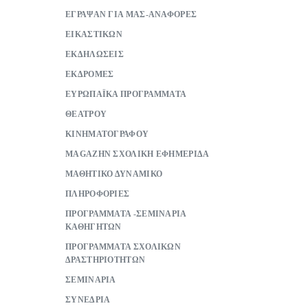
ΕΓΡΑΨΑΝ ΓΙΑ ΜΑΣ-ΑΝΑΦΟΡΕΣ
ΕΙΚΑΣΤΙΚΩΝ
ΕΚΔΗΛΩΣΕΙΣ
ΕΚΔΡΟΜΕΣ
ΕΥΡΩΠΑΪΚΑ ΠΡΟΓΡΑΜΜΑΤΑ
ΘΕΑΤΡΟΥ
ΚΙΝΗΜΑΤΟΓΡΑΦΟΥ
ΜAGAZHN ΣΧΟΛΙΚΗ ΕΦΗΜΕΡΙΔΑ
ΜΑΘΗΤΙΚΟ ΔΥΝΑΜΙΚΟ
ΠΛΗΡΟΦΟΡΙΕΣ
ΠΡΟΓΡΑΜΜΑΤΑ -ΣΕΜΙΝΑΡΙΑ
ΚΑΘΗΓΗΤΩΝ
ΠΡΟΓΡΑΜΜΑΤΑ ΣΧΟΛΙΚΩΝ
ΔΡΑΣΤΗΡΙΟΤΗΤΩΝ
ΣΕΜΙΝΑΡΙΑ
ΣΥΝΕΔΡΙΑ