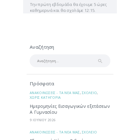
Την πρώτη εβδομάδα θα έχουμε 5 ώρες
καθημερινά και θα σχολάμε 12:15.
Αναζήτηση
Αναζήτηση
για:
Πρόσφατα
ΑΝΑΚΟΙΝΩΣΕΙΣ - ΤΑ ΝΕΑ ΜΑΣ
,
ΣΧΟΛΕΙΟ
,
ΧΩΡΙΣ ΚΑΤΗΓΟΡΙΑ
Ημερομηνίες Εισαγωγικών εξετάσεων
Α Γυμνασίου
9 ΙΟΥΝΙΟΥ 2026
ΑΝΑΚΟΙΝΩΣΕΙΣ - ΤΑ ΝΕΑ ΜΑΣ
,
ΣΧΟΛΕΙΟ