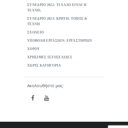
ΣΥΝΕΔΡΙΟ 2022: ΤΙ ΑΛΛΟ ΕΙΝΑΙ Η
ΤΕΧΝΗ;
ΣΥΝΕΔΡΙΟ 2023: ΚΡΗΤΗ: ΤΟΠΟΣ &
ΤΕΧΝΗ
ΣΧΟΛΕΙΟ
ΥΠΟΒΟΛΗ ΕΡΓΑΣΙΩΝ- ΕΡΓΑΣΤΗΡΙΩΝ
ΧΟΡΟΥ
ΧΡΗΣΙΜΕΣ ΙΣΤΟΣΕΛΙΔΕΣ
ΧΩΡΙΣ ΚΑΤΗΓΟΡΙΑ
Ακολουθήστε μας: