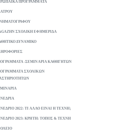
ΡΩΠΑΪΚΑ ΠΡΟΓΡΑΜΜΑΤΑ
ΕΑΤΡΟΥ
ΙΝΗΜΑΤΟΓΡΑΦΟΥ
GAZHN ΣΧΟΛΙΚΗ ΕΦΗΜΕΡΙΔΑ
ΘΗΤΙΚΟ ΔΥΝΑΜΙΚΟ
ΗΡΟΦΟΡΙΕΣ
ΟΓΡΑΜΜΑΤΑ -ΣΕΜΙΝΑΡΙΑ ΚΑΘΗΓΗΤΩΝ
ΟΓΡΑΜΜΑΤΑ ΣΧΟΛΙΚΩΝ
ΑΣΤΗΡΙΟΤΗΤΩΝ
ΜΙΝΑΡΙΑ
ΝΕΔΡΙΑ
ΝΕΔΡΙΟ 2022: ΤΙ ΑΛΛΟ ΕΙΝΑΙ Η ΤΕΧΝΗ;
ΝΕΔΡΙΟ 2023: ΚΡΗΤΗ: ΤΟΠΟΣ & ΤΕΧΝΗ
ΟΛΕΙΟ