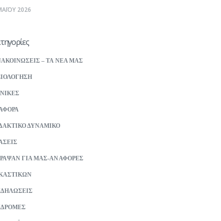
ΜΑΪΟΥ 2026
τηγορίες
ΑΚΟΙΝΩΣΕΙΣ – ΤΑ ΝΕΑ ΜΑΣ
ΙΟΛΟΓΗΣΗ
ΝΙΚΕΣ
ΑΦΟΡΑ
ΔΑΚΤΙΚΟ ΔΥΝΑΜΙΚΟ
ΑΣΕΙΣ
ΡΑΨΑΝ ΓΙΑ ΜΑΣ-ΑΝΑΦΟΡΕΣ
ΚΑΣΤΙΚΩΝ
ΚΔΗΛΩΣΕΙΣ
ΚΔΡΟΜΕΣ