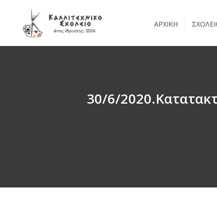
ΑΡΧΙΚΗ
ΣΧΟΛΕΙ
30/6/2020.Κατατακτή