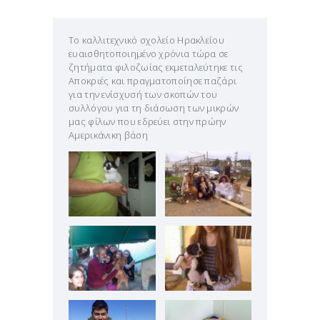
Το καλλιτεχνικό σχολείο Ηρακλείου
ευαισθητοποιημένο χρόνια τώρα σε
ζητήματα φιλοζωίας εκμεταλεύτηκε τις
Αποκριές και πραγματοποίησε παζάρι
για την ενίσχυσή των σκοπών του
συλλόγου για τη διάσωση των μικρών
μας φίλων που εδρεύει στην πρώην
Αμερικάνικη βάση