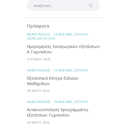
Αναζήτηση
για:
Πρόσφατα
ΑΝΑΚΟΙΝΩΣΕΙΣ - ΤΑ ΝΕΑ ΜΑΣ
,
ΣΧΟΛΕΙΟ
,
ΧΩΡΙΣ ΚΑΤΗΓΟΡΙΑ
Ημερομηνίες Εισαγωγικών εξετάσεων
Α Γυμνασίου
9 ΙΟΥΝΙΟΥ 2026
ΑΝΑΚΟΙΝΩΣΕΙΣ - ΤΑ ΝΕΑ ΜΑΣ
,
ΣΧΟΛΕΙΟ
Εξεταστικά Κέντρα Ειδικών
Μαθημάτων
28 ΜΑΪΟΥ 2026
ΑΝΑΚΟΙΝΩΣΕΙΣ - ΤΑ ΝΕΑ ΜΑΣ
,
ΣΧΟΛΕΙΟ
Ανακοινοποίηση προγράμματος
εξετάσεων Γυμνασίου
26 ΜΑΪΟΥ 2026