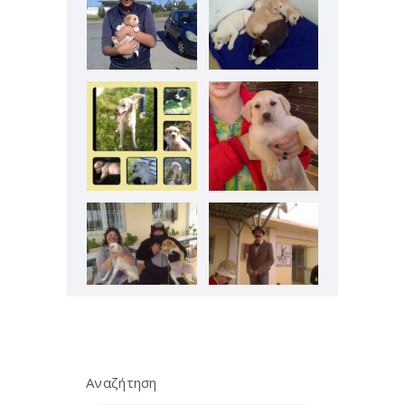
Αναζήτηση