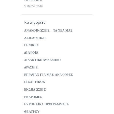
3 ΜΑΪΟΥ 2026
Κατηγορίες
ΑΝΑΚΟΙΝΩΣΕΙΣ – ΤΑ ΝΕΑ ΜΑΣ
ΑΞΙΟΛΟΓΗΣΗ
ΓΕΝΙΚΕΣ
ΔΙΑΦΟΡΑ
ΔΙΔΑΚΤΙΚΟ ΔΥΝΑΜΙΚΟ
ΔΡΑΣΕΙΣ
ΕΓΡΑΨΑΝ ΓΙΑ ΜΑΣ-ΑΝΑΦΟΡΕΣ
ΕΙΚΑΣΤΙΚΩΝ
ΕΚΔΗΛΩΣΕΙΣ
ΕΚΔΡΟΜΕΣ
ΕΥΡΩΠΑΪΚΑ ΠΡΟΓΡΑΜΜΑΤΑ
ΘΕΑΤΡΟΥ