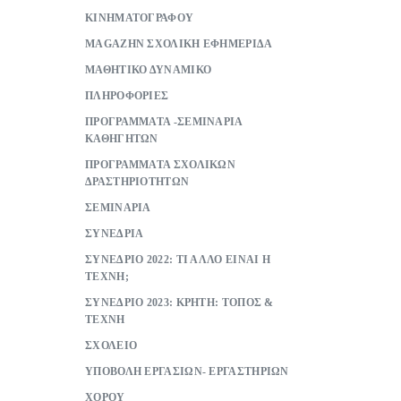
ΚΙΝΗΜΑΤΟΓΡΑΦΟΥ
ΜAGAZHN ΣΧΟΛΙΚΗ ΕΦΗΜΕΡΙΔΑ
ΜΑΘΗΤΙΚΟ ΔΥΝΑΜΙΚΟ
ΠΛΗΡΟΦΟΡΙΕΣ
ΠΡΟΓΡΑΜΜΑΤΑ -ΣΕΜΙΝΑΡΙΑ
ΚΑΘΗΓΗΤΩΝ
ΠΡΟΓΡΑΜΜΑΤΑ ΣΧΟΛΙΚΩΝ
ΔΡΑΣΤΗΡΙΟΤΗΤΩΝ
ΣΕΜΙΝΑΡΙΑ
ΣΥΝΕΔΡΙΑ
ΣΥΝΕΔΡΙΟ 2022: ΤΙ ΑΛΛΟ ΕΙΝΑΙ Η
ΤΕΧΝΗ;
ΣΥΝΕΔΡΙΟ 2023: ΚΡΗΤΗ: ΤΟΠΟΣ &
ΤΕΧΝΗ
ΣΧΟΛΕΙΟ
ΥΠΟΒΟΛΗ ΕΡΓΑΣΙΩΝ- ΕΡΓΑΣΤΗΡΙΩΝ
ΧΟΡΟΥ