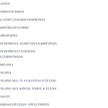
ΕΑΤΡΟΥ
ΙΝΗΜΑΤΟΓΡΑΦΟΥ
GAZHN ΣΧΟΛΙΚΗ ΕΦΗΜΕΡΙΔΑ
ΘΗΤΙΚΟ ΔΥΝΑΜΙΚΟ
ΗΡΟΦΟΡΙΕΣ
ΟΓΡΑΜΜΑΤΑ -ΣΕΜΙΝΑΡΙΑ ΚΑΘΗΓΗΤΩΝ
ΟΓΡΑΜΜΑΤΑ ΣΧΟΛΙΚΩΝ
ΑΣΤΗΡΙΟΤΗΤΩΝ
ΜΙΝΑΡΙΑ
ΝΕΔΡΙΑ
ΝΕΔΡΙΟ 2022: ΤΙ ΑΛΛΟ ΕΙΝΑΙ Η ΤΕΧΝΗ;
ΝΕΔΡΙΟ 2023: ΚΡΗΤΗ: ΤΟΠΟΣ & ΤΕΧΝΗ
ΟΛΕΙΟ
ΟΒΟΛΗ ΕΡΓΑΣΙΩΝ- ΕΡΓΑΣΤΗΡΙΩΝ