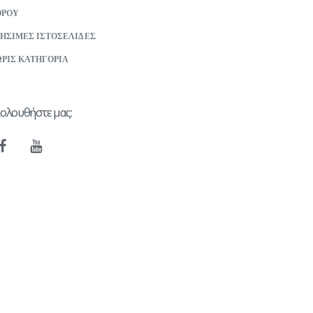
ΟΡΟΥ
ΗΣΙΜΕΣ ΙΣΤΟΣΕΛΙΔΕΣ
ΡΙΣ ΚΑΤΗΓΟΡΙΑ
ολουθήστε μας: