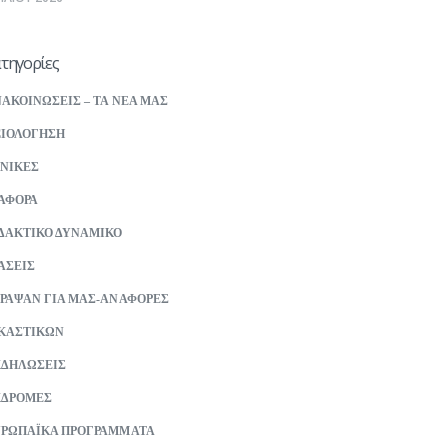
τηγορίες
ΑΚΟΙΝΩΣΕΙΣ – ΤΑ ΝΕΑ ΜΑΣ
ΙΟΛΟΓΗΣΗ
ΝΙΚΕΣ
ΑΦΟΡΑ
ΔΑΚΤΙΚΟ ΔΥΝΑΜΙΚΟ
ΑΣΕΙΣ
ΡΑΨΑΝ ΓΙΑ ΜΑΣ-ΑΝΑΦΟΡΕΣ
ΚΑΣΤΙΚΩΝ
ΚΔΗΛΩΣΕΙΣ
ΚΔΡΟΜΕΣ
ΡΩΠΑΪΚΑ ΠΡΟΓΡΑΜΜΑΤΑ