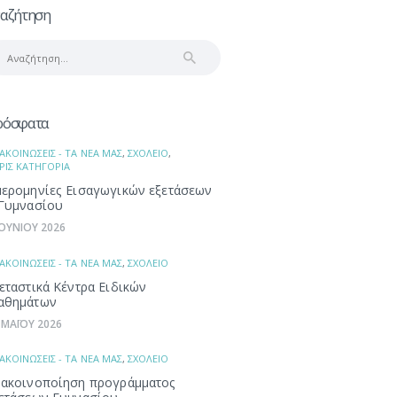
αζήτηση
αζήτηση
α:
ρόσφατα
ΑΚΟΙΝΩΣΕΙΣ - ΤΑ ΝΕΑ ΜΑΣ
,
ΣΧΟΛΕΙΟ
,
ΡΙΣ ΚΑΤΗΓΟΡΙΑ
ερομηνίες Εισαγωγικών εξετάσεων
Γυμνασίου
ΙΟΥΝΙΟΥ 2026
ΑΚΟΙΝΩΣΕΙΣ - ΤΑ ΝΕΑ ΜΑΣ
,
ΣΧΟΛΕΙΟ
εταστικά Κέντρα Ειδικών
αθημάτων
 ΜΑΪΟΥ 2026
ΑΚΟΙΝΩΣΕΙΣ - ΤΑ ΝΕΑ ΜΑΣ
,
ΣΧΟΛΕΙΟ
ακοινοποίηση προγράμματος