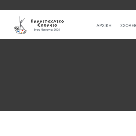
ΑΡΧΙΚΗ
ΣΧΟΛΕΙ