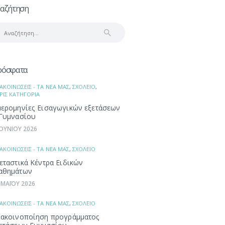
αζήτηση
αζήτηση
α:
ρόσφατα
ΑΚΟΙΝΩΣΕΙΣ - ΤΑ ΝΕΑ ΜΑΣ
,
ΣΧΟΛΕΙΟ
,
ΡΙΣ ΚΑΤΗΓΟΡΙΑ
ερομηνίες Εισαγωγικών εξετάσεων
Γυμνασίου
ΙΟΥΝΙΟΥ 2026
ΑΚΟΙΝΩΣΕΙΣ - ΤΑ ΝΕΑ ΜΑΣ
,
ΣΧΟΛΕΙΟ
εταστικά Κέντρα Ειδικών
αθημάτων
 ΜΑΪΟΥ 2026
ΑΚΟΙΝΩΣΕΙΣ - ΤΑ ΝΕΑ ΜΑΣ
,
ΣΧΟΛΕΙΟ
ακοινοποίηση προγράμματος