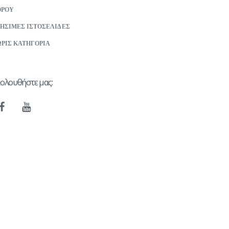
ΟΡΟΥ
ΗΣΙΜΕΣ ΙΣΤΟΣΕΛΙΔΕΣ
ΡΙΣ ΚΑΤΗΓΟΡΙΑ
ολουθήστε μας: