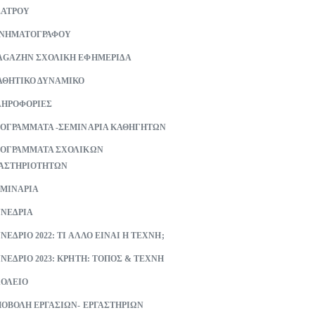
ΕΑΤΡΟΥ
ΙΝΗΜΑΤΟΓΡΑΦΟΥ
GAZHN ΣΧΟΛΙΚΗ ΕΦΗΜΕΡΙΔΑ
ΘΗΤΙΚΟ ΔΥΝΑΜΙΚΟ
ΗΡΟΦΟΡΙΕΣ
ΟΓΡΑΜΜΑΤΑ -ΣΕΜΙΝΑΡΙΑ ΚΑΘΗΓΗΤΩΝ
ΟΓΡΑΜΜΑΤΑ ΣΧΟΛΙΚΩΝ
ΑΣΤΗΡΙΟΤΗΤΩΝ
ΜΙΝΑΡΙΑ
ΝΕΔΡΙΑ
ΝΕΔΡΙΟ 2022: ΤΙ ΑΛΛΟ ΕΙΝΑΙ Η ΤΕΧΝΗ;
ΝΕΔΡΙΟ 2023: ΚΡΗΤΗ: ΤΟΠΟΣ & ΤΕΧΝΗ
ΟΛΕΙΟ
ΟΒΟΛΗ ΕΡΓΑΣΙΩΝ- ΕΡΓΑΣΤΗΡΙΩΝ