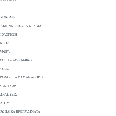
τηγορίες
ΑΚΟΙΝΩΣΕΙΣ – ΤΑ ΝΕΑ ΜΑΣ
ΙΟΛΟΓΗΣΗ
ΝΙΚΕΣ
ΑΦΟΡΑ
ΔΑΚΤΙΚΟ ΔΥΝΑΜΙΚΟ
ΑΣΕΙΣ
ΡΑΨΑΝ ΓΙΑ ΜΑΣ-ΑΝΑΦΟΡΕΣ
ΚΑΣΤΙΚΩΝ
ΚΔΗΛΩΣΕΙΣ
ΚΔΡΟΜΕΣ
ΡΩΠΑΪΚΑ ΠΡΟΓΡΑΜΜΑΤΑ