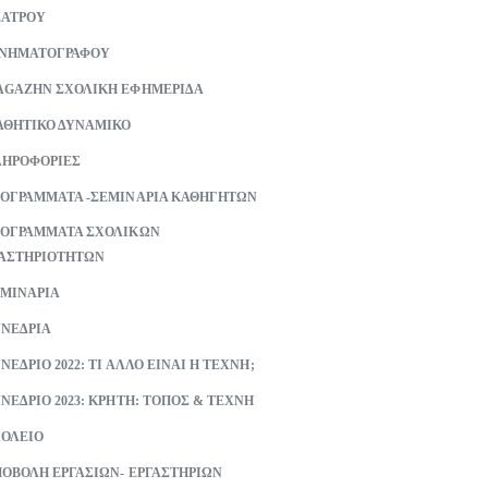
ΕΑΤΡΟΥ
ΙΝΗΜΑΤΟΓΡΑΦΟΥ
GAZHN ΣΧΟΛΙΚΗ ΕΦΗΜΕΡΙΔΑ
ΘΗΤΙΚΟ ΔΥΝΑΜΙΚΟ
ΗΡΟΦΟΡΙΕΣ
ΟΓΡΑΜΜΑΤΑ -ΣΕΜΙΝΑΡΙΑ ΚΑΘΗΓΗΤΩΝ
ΟΓΡΑΜΜΑΤΑ ΣΧΟΛΙΚΩΝ
ΑΣΤΗΡΙΟΤΗΤΩΝ
ΜΙΝΑΡΙΑ
ΝΕΔΡΙΑ
ΝΕΔΡΙΟ 2022: ΤΙ ΑΛΛΟ ΕΙΝΑΙ Η ΤΕΧΝΗ;
ΝΕΔΡΙΟ 2023: ΚΡΗΤΗ: ΤΟΠΟΣ & ΤΕΧΝΗ
ΟΛΕΙΟ
ΟΒΟΛΗ ΕΡΓΑΣΙΩΝ- ΕΡΓΑΣΤΗΡΙΩΝ