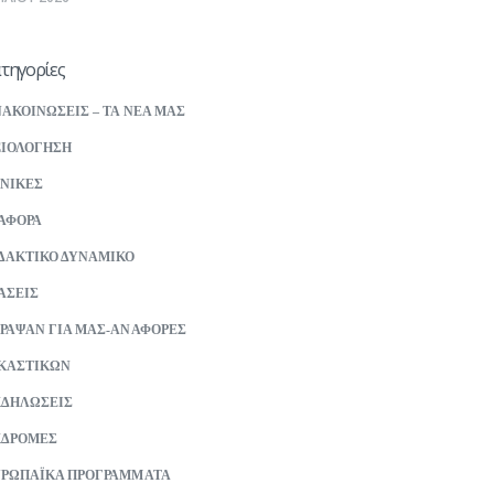
τηγορίες
ΑΚΟΙΝΩΣΕΙΣ – ΤΑ ΝΕΑ ΜΑΣ
ΙΟΛΟΓΗΣΗ
ΝΙΚΕΣ
ΑΦΟΡΑ
ΔΑΚΤΙΚΟ ΔΥΝΑΜΙΚΟ
ΑΣΕΙΣ
ΡΑΨΑΝ ΓΙΑ ΜΑΣ-ΑΝΑΦΟΡΕΣ
ΚΑΣΤΙΚΩΝ
ΚΔΗΛΩΣΕΙΣ
ΚΔΡΟΜΕΣ
ΡΩΠΑΪΚΑ ΠΡΟΓΡΑΜΜΑΤΑ