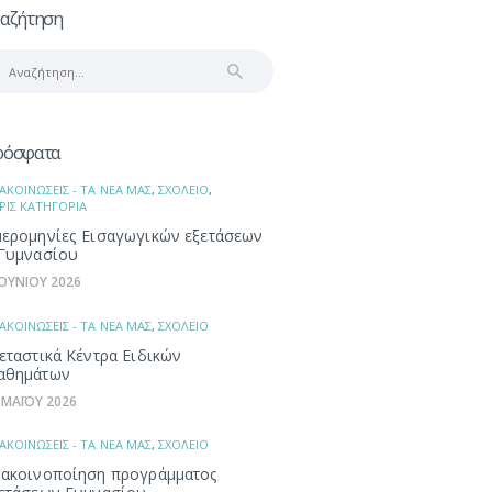
αζήτηση
αζήτηση
α:
ρόσφατα
ΑΚΟΙΝΩΣΕΙΣ - ΤΑ ΝΕΑ ΜΑΣ
,
ΣΧΟΛΕΙΟ
,
ΡΙΣ ΚΑΤΗΓΟΡΙΑ
ερομηνίες Εισαγωγικών εξετάσεων
Γυμνασίου
ΙΟΥΝΙΟΥ 2026
ΑΚΟΙΝΩΣΕΙΣ - ΤΑ ΝΕΑ ΜΑΣ
,
ΣΧΟΛΕΙΟ
εταστικά Κέντρα Ειδικών
αθημάτων
 ΜΑΪΟΥ 2026
ΑΚΟΙΝΩΣΕΙΣ - ΤΑ ΝΕΑ ΜΑΣ
,
ΣΧΟΛΕΙΟ
ακοινοποίηση προγράμματος