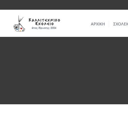
ΑΡΧΙΚΗ
ΣΧΟΛΕΙ