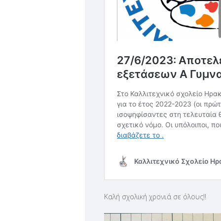
Καλή σχολική χρονιά σε όλους!!