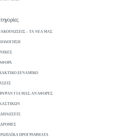
τηγορίες
ΑΚΟΙΝΩΣΕΙΣ – ΤΑ ΝΕΑ ΜΑΣ
ΙΟΛΟΓΗΣΗ
ΝΙΚΕΣ
ΑΦΟΡΑ
ΔΑΚΤΙΚΟ ΔΥΝΑΜΙΚΟ
ΑΣΕΙΣ
ΡΑΨΑΝ ΓΙΑ ΜΑΣ-ΑΝΑΦΟΡΕΣ
ΚΑΣΤΙΚΩΝ
ΚΔΗΛΩΣΕΙΣ
ΚΔΡΟΜΕΣ
ΡΩΠΑΪΚΑ ΠΡΟΓΡΑΜΜΑΤΑ