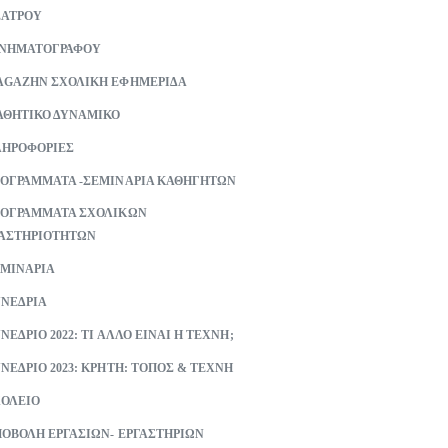
ΕΑΤΡΟΥ
ΙΝΗΜΑΤΟΓΡΑΦΟΥ
GAZHN ΣΧΟΛΙΚΗ ΕΦΗΜΕΡΙΔΑ
ΘΗΤΙΚΟ ΔΥΝΑΜΙΚΟ
ΗΡΟΦΟΡΙΕΣ
ΟΓΡΑΜΜΑΤΑ -ΣΕΜΙΝΑΡΙΑ ΚΑΘΗΓΗΤΩΝ
ΟΓΡΑΜΜΑΤΑ ΣΧΟΛΙΚΩΝ
ΑΣΤΗΡΙΟΤΗΤΩΝ
ΜΙΝΑΡΙΑ
ΝΕΔΡΙΑ
ΝΕΔΡΙΟ 2022: ΤΙ ΑΛΛΟ ΕΙΝΑΙ Η ΤΕΧΝΗ;
ΝΕΔΡΙΟ 2023: ΚΡΗΤΗ: ΤΟΠΟΣ & ΤΕΧΝΗ
ΟΛΕΙΟ
ΟΒΟΛΗ ΕΡΓΑΣΙΩΝ- ΕΡΓΑΣΤΗΡΙΩΝ