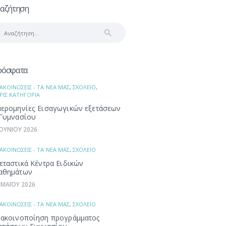
αζήτηση
αζήτηση
α:
ρόσφατα
ΑΚΟΙΝΩΣΕΙΣ - ΤΑ ΝΕΑ ΜΑΣ
,
ΣΧΟΛΕΙΟ
,
ΡΙΣ ΚΑΤΗΓΟΡΙΑ
ερομηνίες Εισαγωγικών εξετάσεων
Γυμνασίου
ΙΟΥΝΙΟΥ 2026
ΑΚΟΙΝΩΣΕΙΣ - ΤΑ ΝΕΑ ΜΑΣ
,
ΣΧΟΛΕΙΟ
εταστικά Κέντρα Ειδικών
αθημάτων
 ΜΑΪΟΥ 2026
ΑΚΟΙΝΩΣΕΙΣ - ΤΑ ΝΕΑ ΜΑΣ
,
ΣΧΟΛΕΙΟ
ακοινοποίηση προγράμματος