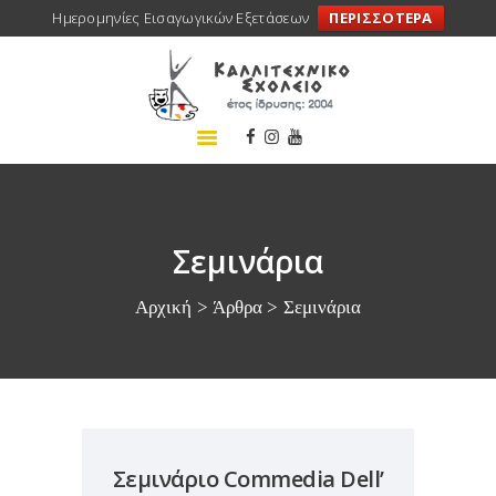
Ημερομηνίες Εισαγωγικών Εξετάσεων
ΠΕΡΙΣΣΟΤΕΡΑ
ΑΡΧΙΚΗ
ΣΧΟΛΕΙΟ
ΤΑ ΝΕΑ ΜΑΣ
ΣΥΝΕΔΡΙΑ
ΠΡΟΓΡΑΜΜΑΤΑ
Σεμινάρια
ΔΡΑΣΕΙΣ
Αρχική
Άρθρα
Σεμινάρια
ΜΕΤΑΚΙΝΗΣΕΙΣ
ΕΠΙΚΟΙΝΩΝΙΑ
Σεμινάριο Commedia Dell’