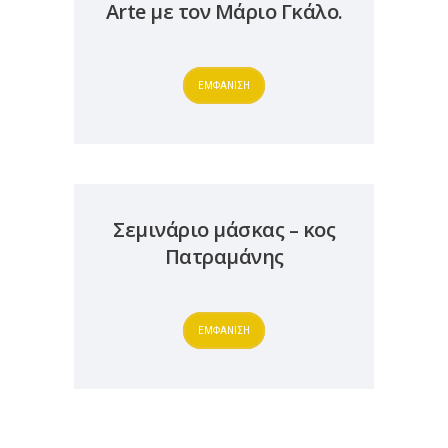
Arte με τον Μάριο Γκάλο.
ΕΜΦΑΝΙΣΗ
Σεμινάριο μάσκας – κος
Πατραμάνης
ΕΜΦΑΝΙΣΗ