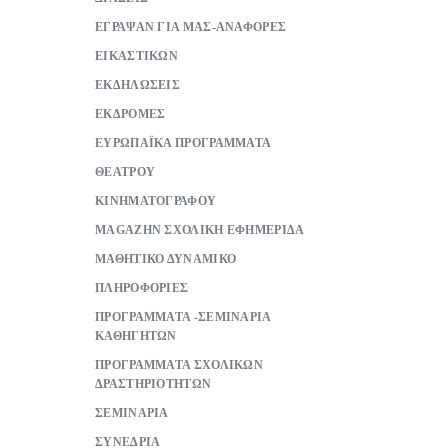
ΕΓΡΑΨΑΝ ΓΙΑ ΜΑΣ-ΑΝΑΦΟΡΕΣ
ΕΙΚΑΣΤΙΚΩΝ
ΕΚΔΗΛΩΣΕΙΣ
ΕΚΔΡΟΜΕΣ
ΕΥΡΩΠΑΪΚΑ ΠΡΟΓΡΑΜΜΑΤΑ
ΘΕΑΤΡΟΥ
ΚΙΝΗΜΑΤΟΓΡΑΦΟΥ
ΜAGAZHN ΣΧΟΛΙΚΗ ΕΦΗΜΕΡΙΔΑ
ΜΑΘΗΤΙΚΟ ΔΥΝΑΜΙΚΟ
ΠΛΗΡΟΦΟΡΙΕΣ
ΠΡΟΓΡΑΜΜΑΤΑ -ΣΕΜΙΝΑΡΙΑ
ΚΑΘΗΓΗΤΩΝ
ΠΡΟΓΡΑΜΜΑΤΑ ΣΧΟΛΙΚΩΝ
ΔΡΑΣΤΗΡΙΟΤΗΤΩΝ
ΣΕΜΙΝΑΡΙΑ
ΣΥΝΕΔΡΙΑ