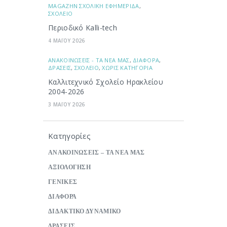
ΜAGAZHN ΣΧΟΛΙΚΗ ΕΦΗΜΕΡΙΔΑ
,
ΣΧΟΛΕΙΟ
Περιοδικό Kalli-tech
4 ΜΑΪΟΥ 2026
ΑΝΑΚΟΙΝΩΣΕΙΣ - ΤΑ ΝΕΑ ΜΑΣ
,
ΔΙΑΦΟΡΑ
,
ΔΡΑΣΕΙΣ
,
ΣΧΟΛΕΙΟ
,
ΧΩΡΙΣ ΚΑΤΗΓΟΡΙΑ
Καλλιτεχνικό Σχολείο Ηρακλείου
2004-2026
3 ΜΑΪΟΥ 2026
Κατηγορίες
ΑΝΑΚΟΙΝΩΣΕΙΣ – ΤΑ ΝΕΑ ΜΑΣ
ΑΞΙΟΛΟΓΗΣΗ
ΓΕΝΙΚΕΣ
ΔΙΑΦΟΡΑ
ΔΙΔΑΚΤΙΚΟ ΔΥΝΑΜΙΚΟ
ΔΡΑΣΕΙΣ