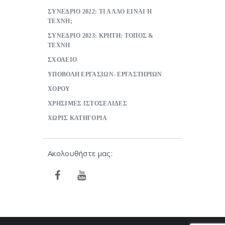
ΣΥΝΕΔΡΙΟ 2022: ΤΙ ΑΛΛΟ ΕΙΝΑΙ Η
ΤΕΧΝΗ;
ΣΥΝΕΔΡΙΟ 2023: ΚΡΗΤΗ: ΤΟΠΟΣ &
ΤΕΧΝΗ
ΣΧΟΛΕΙΟ
ΥΠΟΒΟΛΗ ΕΡΓΑΣΙΩΝ- ΕΡΓΑΣΤΗΡΙΩΝ
ΧΟΡΟΥ
ΧΡΗΣΙΜΕΣ ΙΣΤΟΣΕΛΙΔΕΣ
ΧΩΡΙΣ ΚΑΤΗΓΟΡΙΑ
Ακολουθήστε μας: