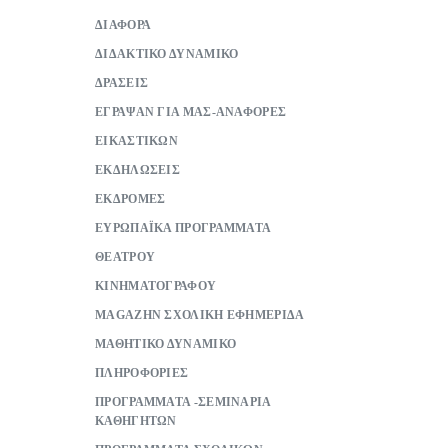
ΔΙΑΦΟΡΑ
ΔΙΔΑΚΤΙΚΟ ΔΥΝΑΜΙΚΟ
ΔΡΑΣΕΙΣ
ΕΓΡΑΨΑΝ ΓΙΑ ΜΑΣ-ΑΝΑΦΟΡΕΣ
ΕΙΚΑΣΤΙΚΩΝ
ΕΚΔΗΛΩΣΕΙΣ
ΕΚΔΡΟΜΕΣ
ΕΥΡΩΠΑΪΚΑ ΠΡΟΓΡΑΜΜΑΤΑ
ΘΕΑΤΡΟΥ
ΚΙΝΗΜΑΤΟΓΡΑΦΟΥ
ΜAGAZHN ΣΧΟΛΙΚΗ ΕΦΗΜΕΡΙΔΑ
ΜΑΘΗΤΙΚΟ ΔΥΝΑΜΙΚΟ
ΠΛΗΡΟΦΟΡΙΕΣ
ΠΡΟΓΡΑΜΜΑΤΑ -ΣΕΜΙΝΑΡΙΑ
ΚΑΘΗΓΗΤΩΝ