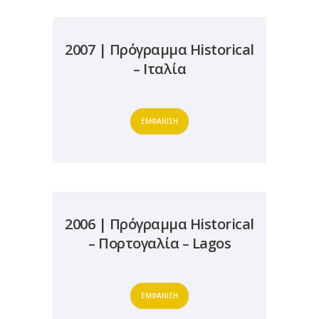
2007 | Πρόγραμμα Historical
– Ιταλία
ΕΜΦΑΝΙΣΗ
2006 | Πρόγραμμα Historical
– Πορτογαλία – Lagos
ΕΜΦΑΝΙΣΗ