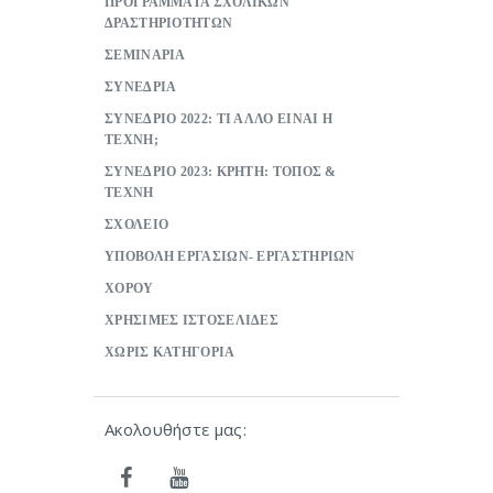
ΠΡΟΓΡΑΜΜΑΤΑ ΣΧΟΛΙΚΩΝ
ΔΡΑΣΤΗΡΙΟΤΗΤΩΝ
ΣΕΜΙΝΑΡΙΑ
ΣΥΝΕΔΡΙΑ
ΣΥΝΕΔΡΙΟ 2022: ΤΙ ΑΛΛΟ ΕΙΝΑΙ Η
ΤΕΧΝΗ;
ΣΥΝΕΔΡΙΟ 2023: ΚΡΗΤΗ: ΤΟΠΟΣ &
ΤΕΧΝΗ
ΣΧΟΛΕΙΟ
ΥΠΟΒΟΛΗ ΕΡΓΑΣΙΩΝ- ΕΡΓΑΣΤΗΡΙΩΝ
ΧΟΡΟΥ
ΧΡΗΣΙΜΕΣ ΙΣΤΟΣΕΛΙΔΕΣ
ΧΩΡΙΣ ΚΑΤΗΓΟΡΙΑ
Ακολουθήστε μας: