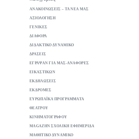
ΑΝΑΚΟΙΝΩΣΕΙΣ – ΤΑ ΝΕΑ ΜΑΣ
ΑΞΙΟΛΟΓΗΣΗ
ΓΕΝΙΚΕΣ
ΔΙΑΦΟΡΑ
ΔΙΔΑΚΤΙΚΟ ΔΥΝΑΜΙΚΟ
ΔΡΑΣΕΙΣ
ΕΓΡΑΨΑΝ ΓΙΑ ΜΑΣ-ΑΝΑΦΟΡΕΣ
ΕΙΚΑΣΤΙΚΩΝ
ΕΚΔΗΛΩΣΕΙΣ
ΕΚΔΡΟΜΕΣ
ΕΥΡΩΠΑΪΚΑ ΠΡΟΓΡΑΜΜΑΤΑ
ΘΕΑΤΡΟΥ
ΚΙΝΗΜΑΤΟΓΡΑΦΟΥ
ΜAGAZHN ΣΧΟΛΙΚΗ ΕΦΗΜΕΡΙΔΑ
ΜΑΘΗΤΙΚΟ ΔΥΝΑΜΙΚΟ