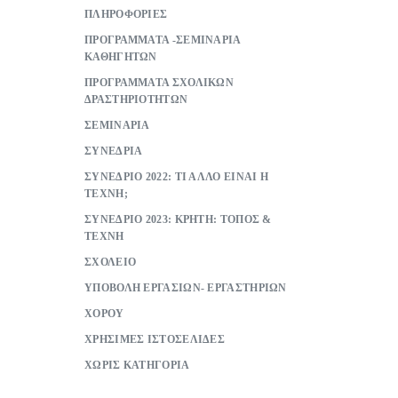
ΠΛΗΡΟΦΟΡΙΕΣ
ΠΡΟΓΡΑΜΜΑΤΑ -ΣΕΜΙΝΑΡΙΑ
ΚΑΘΗΓΗΤΩΝ
ΠΡΟΓΡΑΜΜΑΤΑ ΣΧΟΛΙΚΩΝ
ΔΡΑΣΤΗΡΙΟΤΗΤΩΝ
ΣΕΜΙΝΑΡΙΑ
ΣΥΝΕΔΡΙΑ
ΣΥΝΕΔΡΙΟ 2022: ΤΙ ΑΛΛΟ ΕΙΝΑΙ Η
ΤΕΧΝΗ;
ΣΥΝΕΔΡΙΟ 2023: ΚΡΗΤΗ: ΤΟΠΟΣ &
ΤΕΧΝΗ
ΣΧΟΛΕΙΟ
ΥΠΟΒΟΛΗ ΕΡΓΑΣΙΩΝ- ΕΡΓΑΣΤΗΡΙΩΝ
ΧΟΡΟΥ
ΧΡΗΣΙΜΕΣ ΙΣΤΟΣΕΛΙΔΕΣ
ΧΩΡΙΣ ΚΑΤΗΓΟΡΙΑ