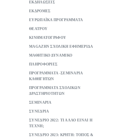
ΕΚΔΗΛΩΣΕΙΣ
ΕΚΔΡΟΜΕΣ
ΕΥΡΩΠΑΪΚΑ ΠΡΟΓΡΑΜΜΑΤΑ
ΘΕΑΤΡΟΥ
ΚΙΝΗΜΑΤΟΓΡΑΦΟΥ
ΜAGAZHN ΣΧΟΛΙΚΗ ΕΦΗΜΕΡΙΔΑ
ΜΑΘΗΤΙΚΟ ΔΥΝΑΜΙΚΟ
ΠΛΗΡΟΦΟΡΙΕΣ
ΠΡΟΓΡΑΜΜΑΤΑ -ΣΕΜΙΝΑΡΙΑ
ΚΑΘΗΓΗΤΩΝ
ΠΡΟΓΡΑΜΜΑΤΑ ΣΧΟΛΙΚΩΝ
ΔΡΑΣΤΗΡΙΟΤΗΤΩΝ
ΣΕΜΙΝΑΡΙΑ
ΣΥΝΕΔΡΙΑ
ΣΥΝΕΔΡΙΟ 2022: ΤΙ ΑΛΛΟ ΕΙΝΑΙ Η
ΤΕΧΝΗ;
ΣΥΝΕΔΡΙΟ 2023: ΚΡΗΤΗ: ΤΟΠΟΣ &