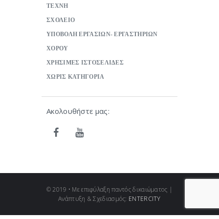
ΤΕΧΝΗ
ΣΧΟΛΕΙΟ
ΥΠΟΒΟΛΗ ΕΡΓΑΣΙΩΝ- ΕΡΓΑΣΤΗΡΙΩΝ
ΧΟΡΟΥ
ΧΡΗΣΙΜΕΣ ΙΣΤΟΣΕΛΙΔΕΣ
ΧΩΡΙΣ ΚΑΤΗΓΟΡΙΑ
Ακολουθήστε μας:
© 2019 • Με επιφύλαξη παντός δικαιώματος |
Ανάπτυξη & Σχεδιασμός:
ENTERCITY