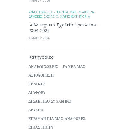
4 ΜΑΪΟΥ 2026
ΑΝΑΚΟΙΝΩΣΕΙΣ - ΤΑ ΝΕΑ ΜΑΣ
,
ΔΙΑΦΟΡΑ
,
ΔΡΑΣΕΙΣ
,
ΣΧΟΛΕΙΟ
,
ΧΩΡΙΣ ΚΑΤΗΓΟΡΙΑ
Καλλιτεχνικό Σχολείο Ηρακλείου
2004-2026
3 ΜΑΪΟΥ 2026
Κατηγορίες
ΑΝΑΚΟΙΝΩΣΕΙΣ – ΤΑ ΝΕΑ ΜΑΣ
ΑΞΙΟΛΟΓΗΣΗ
ΓΕΝΙΚΕΣ
ΔΙΑΦΟΡΑ
ΔΙΔΑΚΤΙΚΟ ΔΥΝΑΜΙΚΟ
ΔΡΑΣΕΙΣ
ΕΓΡΑΨΑΝ ΓΙΑ ΜΑΣ-ΑΝΑΦΟΡΕΣ
ΕΙΚΑΣΤΙΚΩΝ