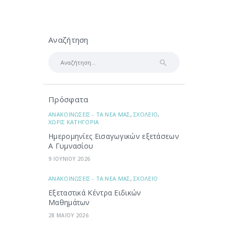
Αναζήτηση
Αναζήτηση
για:
Πρόσφατα
ΑΝΑΚΟΙΝΩΣΕΙΣ - ΤΑ ΝΕΑ ΜΑΣ
,
ΣΧΟΛΕΙΟ
,
ΧΩΡΙΣ ΚΑΤΗΓΟΡΙΑ
Ημερομηνίες Εισαγωγικών εξετάσεων
Α Γυμνασίου
9 ΙΟΥΝΙΟΥ 2026
ΑΝΑΚΟΙΝΩΣΕΙΣ - ΤΑ ΝΕΑ ΜΑΣ
,
ΣΧΟΛΕΙΟ
Εξεταστικά Κέντρα Ειδικών
Μαθημάτων
28 ΜΑΪΟΥ 2026