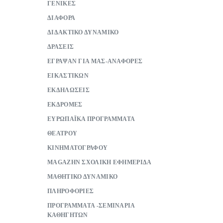
ΓΕΝΙΚΕΣ
ΔΙΑΦΟΡΑ
ΔΙΔΑΚΤΙΚΟ ΔΥΝΑΜΙΚΟ
ΔΡΑΣΕΙΣ
ΕΓΡΑΨΑΝ ΓΙΑ ΜΑΣ-ΑΝΑΦΟΡΕΣ
ΕΙΚΑΣΤΙΚΩΝ
ΕΚΔΗΛΩΣΕΙΣ
ΕΚΔΡΟΜΕΣ
ΕΥΡΩΠΑΪΚΑ ΠΡΟΓΡΑΜΜΑΤΑ
ΘΕΑΤΡΟΥ
ΚΙΝΗΜΑΤΟΓΡΑΦΟΥ
ΜAGAZHN ΣΧΟΛΙΚΗ ΕΦΗΜΕΡΙΔΑ
ΜΑΘΗΤΙΚΟ ΔΥΝΑΜΙΚΟ
ΠΛΗΡΟΦΟΡΙΕΣ
ΠΡΟΓΡΑΜΜΑΤΑ -ΣΕΜΙΝΑΡΙΑ
ΚΑΘΗΓΗΤΩΝ