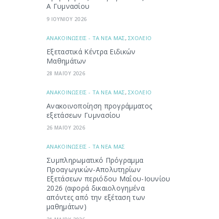
Α Γυμνασίου
9 ΙΟΥΝΙΟΥ 2026
ΑΝΑΚΟΙΝΩΣΕΙΣ - ΤΑ ΝΕΑ ΜΑΣ
,
ΣΧΟΛΕΙΟ
Εξεταστικά Κέντρα Ειδικών
Μαθημάτων
28 ΜΑΪΟΥ 2026
ΑΝΑΚΟΙΝΩΣΕΙΣ - ΤΑ ΝΕΑ ΜΑΣ
,
ΣΧΟΛΕΙΟ
Ανακοινοποίηση προγράμματος
εξετάσεων Γυμνασίου
26 ΜΑΪΟΥ 2026
ΑΝΑΚΟΙΝΩΣΕΙΣ - ΤΑ ΝΕΑ ΜΑΣ
Συμπληρωματικό Πρόγραμμα
Προαγωγικών-Απολυτηρίων
Εξετάσεων περιόδου Μαΐου-Ιουνίου
2026 (αφορά δικαιολογημένα
απόντες από την εξέταση των
μαθημάτων)