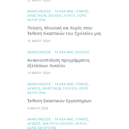
21 ΜΑΪΟΥ 2026
ΑΝΑΚΟΙΝΩΣΕΙΣ - ΤΑ ΝΕΑ ΜΑΣ
,
ΓΕΝΙΚΕΣ
,
ΕΙΚΑΣΤΙΚΩΝ
,
ΣΧΟΛΕΙΟ
,
ΧΟΡΟΥ
,
ΧΩΡΙΣ
ΚΑΤΗΓΟΡΙΑ
Ποίηση, Μουσική και Χορός στην
Έκθεση Εικαστικών του Σχολείου μας
15 ΜΑΪΟΥ 2026
ΑΝΑΚΟΙΝΩΣΕΙΣ - ΤΑ ΝΕΑ ΜΑΣ
,
ΣΧΟΛΕΙΟ
Ανακοινοποίηση προγράμματος
εξετάσεων Λυκείου
14 ΜΑΪΟΥ 2026
ΑΝΑΚΟΙΝΩΣΕΙΣ - ΤΑ ΝΕΑ ΜΑΣ
,
ΓΕΝΙΚΕΣ
,
ΔΡΑΣΕΙΣ
,
ΕΙΚΑΣΤΙΚΩΝ
,
ΣΧΟΛΕΙΟ
,
ΧΩΡΙΣ
ΚΑΤΗΓΟΡΙΑ
Έκθεση Εικαστικών Εργαστηρίων
6 ΜΑΪΟΥ 2026
ΑΝΑΚΟΙΝΩΣΕΙΣ - ΤΑ ΝΕΑ ΜΑΣ
,
ΓΕΝΙΚΕΣ
,
ΔΡΑΣΕΙΣ
,
ΘΕΑΤΡΟΥ
,
ΣΧΟΛΕΙΟ
,
ΧΟΡΟΥ
,
ΧΩΡΙΣ ΚΑΤΗΓΟΡΙΑ