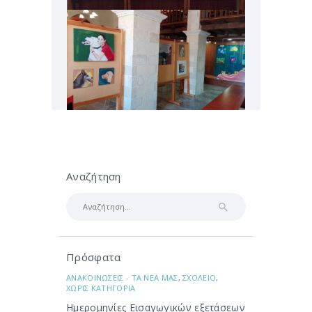
Αναζήτηση
Αναζήτηση
για:
Πρόσφατα
ΑΝΑΚΟΙΝΩΣΕΙΣ - ΤΑ ΝΕΑ ΜΑΣ
,
ΣΧΟΛΕΙΟ
,
ΧΩΡΙΣ ΚΑΤΗΓΟΡΙΑ
Ημερομηνίες Εισαγωγικών εξετάσεων