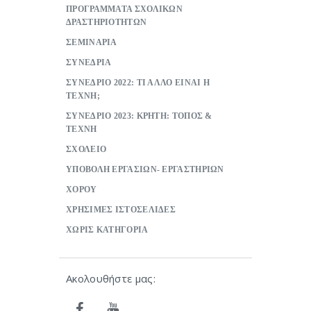
ΠΡΟΓΡΑΜΜΑΤΑ ΣΧΟΛΙΚΩΝ
ΔΡΑΣΤΗΡΙΟΤΗΤΩΝ
ΣΕΜΙΝΑΡΙΑ
ΣΥΝΕΔΡΙΑ
ΣΥΝΕΔΡΙΟ 2022: ΤΙ ΑΛΛΟ ΕΙΝΑΙ Η
ΤΕΧΝΗ;
ΣΥΝΕΔΡΙΟ 2023: ΚΡΗΤΗ: ΤΟΠΟΣ &
ΤΕΧΝΗ
ΣΧΟΛΕΙΟ
ΥΠΟΒΟΛΗ ΕΡΓΑΣΙΩΝ- ΕΡΓΑΣΤΗΡΙΩΝ
ΧΟΡΟΥ
ΧΡΗΣΙΜΕΣ ΙΣΤΟΣΕΛΙΔΕΣ
ΧΩΡΙΣ ΚΑΤΗΓΟΡΙΑ
Ακολουθήστε μας: