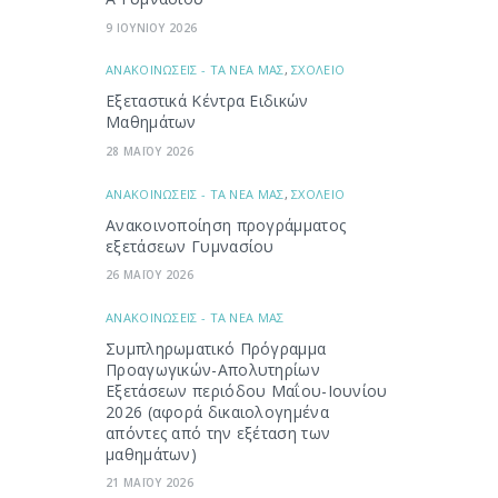
9 ΙΟΥΝΙΟΥ 2026
ΑΝΑΚΟΙΝΩΣΕΙΣ - ΤΑ ΝΕΑ ΜΑΣ
,
ΣΧΟΛΕΙΟ
Εξεταστικά Κέντρα Ειδικών
Μαθημάτων
28 ΜΑΪΟΥ 2026
ΑΝΑΚΟΙΝΩΣΕΙΣ - ΤΑ ΝΕΑ ΜΑΣ
,
ΣΧΟΛΕΙΟ
Ανακοινοποίηση προγράμματος
εξετάσεων Γυμνασίου
26 ΜΑΪΟΥ 2026
ΑΝΑΚΟΙΝΩΣΕΙΣ - ΤΑ ΝΕΑ ΜΑΣ
Συμπληρωματικό Πρόγραμμα
Προαγωγικών-Απολυτηρίων
Εξετάσεων περιόδου Μαΐου-Ιουνίου
2026 (αφορά δικαιολογημένα
απόντες από την εξέταση των
μαθημάτων)
21 ΜΑΪΟΥ 2026