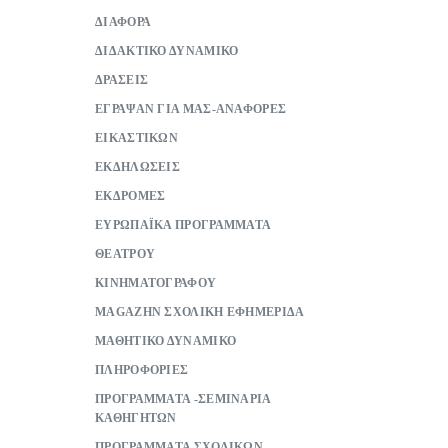
ΔΙΑΦΟΡΑ
ΔΙΔΑΚΤΙΚΟ ΔΥΝΑΜΙΚΟ
ΔΡΑΣΕΙΣ
ΕΓΡΑΨΑΝ ΓΙΑ ΜΑΣ-ΑΝΑΦΟΡΕΣ
ΕΙΚΑΣΤΙΚΩΝ
ΕΚΔΗΛΩΣΕΙΣ
ΕΚΔΡΟΜΕΣ
ΕΥΡΩΠΑΪΚΑ ΠΡΟΓΡΑΜΜΑΤΑ
ΘΕΑΤΡΟΥ
ΚΙΝΗΜΑΤΟΓΡΑΦΟΥ
ΜAGAZHN ΣΧΟΛΙΚΗ ΕΦΗΜΕΡΙΔΑ
ΜΑΘΗΤΙΚΟ ΔΥΝΑΜΙΚΟ
ΠΛΗΡΟΦΟΡΙΕΣ
ΠΡΟΓΡΑΜΜΑΤΑ -ΣΕΜΙΝΑΡΙΑ
ΚΑΘΗΓΗΤΩΝ
ΠΡΟΓΡΑΜΜΑΤΑ ΣΧΟΛΙΚΩΝ