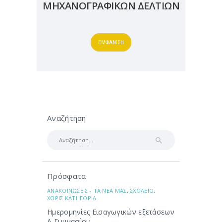
ΜΗΧΑΝΟΓΡΑΦΙΚΩΝ ΔΕΛΤΙΩΝ
ΕΜΦΑΝΙΣΗ
Αναζήτηση
Αναζήτηση
για:
Πρόσφατα
ΑΝΑΚΟΙΝΩΣΕΙΣ - ΤΑ ΝΕΑ ΜΑΣ
,
ΣΧΟΛΕΙΟ
,
ΧΩΡΙΣ ΚΑΤΗΓΟΡΙΑ
Ημερομηνίες Εισαγωγικών εξετάσεων
Α Γυμνασίου