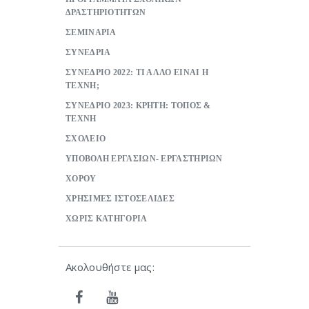
ΔΡΑΣΤΗΡΙΟΤΗΤΩΝ
ΣΕΜΙΝΑΡΙΑ
ΣΥΝΕΔΡΙΑ
ΣΥΝΕΔΡΙΟ 2022: ΤΙ ΑΛΛΟ ΕΙΝΑΙ Η
ΤΕΧΝΗ;
ΣΥΝΕΔΡΙΟ 2023: ΚΡΗΤΗ: ΤΟΠΟΣ &
ΤΕΧΝΗ
ΣΧΟΛΕΙΟ
ΥΠΟΒΟΛΗ ΕΡΓΑΣΙΩΝ- ΕΡΓΑΣΤΗΡΙΩΝ
ΧΟΡΟΥ
ΧΡΗΣΙΜΕΣ ΙΣΤΟΣΕΛΙΔΕΣ
ΧΩΡΙΣ ΚΑΤΗΓΟΡΙΑ
Ακολουθήστε μας: