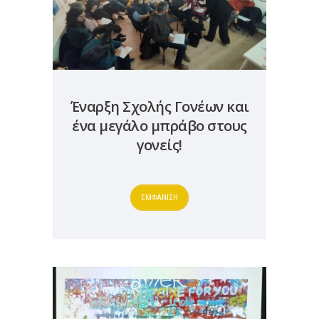
Έναρξη Σχολής Γονέων και
ένα μεγάλο μπράβο στους
γονείς!
ΕΜΦΑΝΙΣΗ