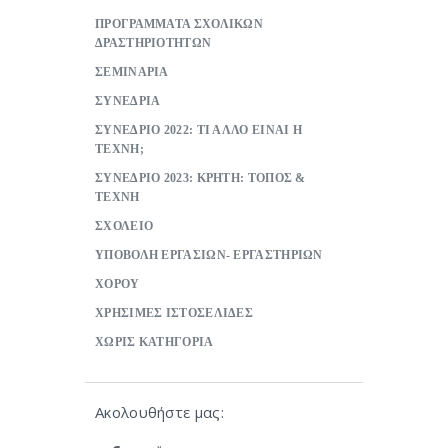
ΠΡΟΓΡΑΜΜΑΤΑ ΣΧΟΛΙΚΩΝ
ΔΡΑΣΤΗΡΙΟΤΗΤΩΝ
ΣΕΜΙΝΑΡΙΑ
ΣΥΝΕΔΡΙΑ
ΣΥΝΕΔΡΙΟ 2022: ΤΙ ΑΛΛΟ ΕΙΝΑΙ Η
ΤΕΧΝΗ;
ΣΥΝΕΔΡΙΟ 2023: ΚΡΗΤΗ: ΤΟΠΟΣ &
ΤΕΧΝΗ
ΣΧΟΛΕΙΟ
ΥΠΟΒΟΛΗ ΕΡΓΑΣΙΩΝ- ΕΡΓΑΣΤΗΡΙΩΝ
ΧΟΡΟΥ
ΧΡΗΣΙΜΕΣ ΙΣΤΟΣΕΛΙΔΕΣ
ΧΩΡΙΣ ΚΑΤΗΓΟΡΙΑ
Ακολουθήστε μας: