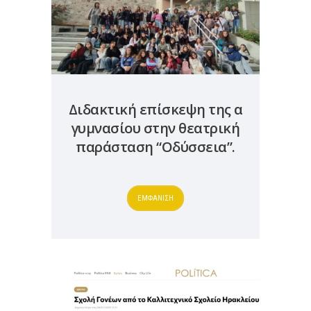
Διδακτική επίσκεψη της α
γυμνασίου στην θεατρική
παράσταση “Οδύσσεια”.
ΕΜΦΑΝΙΣΗ