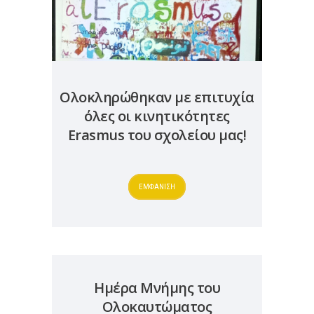
Ολοκληρώθηκαν με επιτυχία
όλες οι κινητικότητες
Erasmus του σχολείου μας!
ΕΜΦΑΝΙΣΗ
Ημέρα Μνήμης του
Ολοκαυτώματος