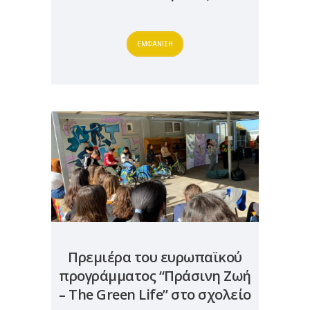
ΕΜΦΑΝΙΣΗ
Πρεμιέρα του ευρωπαϊκού
προγράμματος “Πράσινη Ζωή
– The Green Life” στο σχολείο