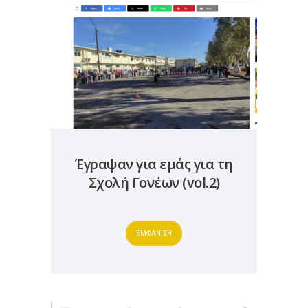
Έγραψαν για εμάς για τη
Σχολή Γονέων (vol.2)
ΕΜΦΑΝΙΣΗ