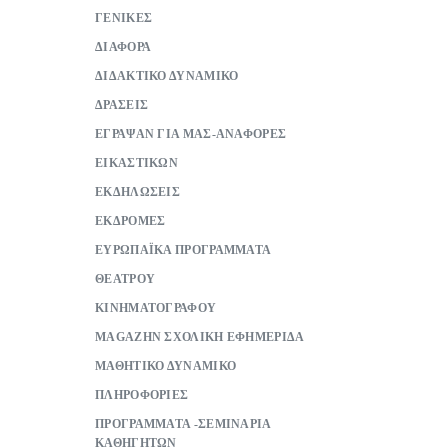
ΓΕΝΙΚΕΣ
ΔΙΑΦΟΡΑ
ΔΙΔΑΚΤΙΚΟ ΔΥΝΑΜΙΚΟ
ΔΡΑΣΕΙΣ
ΕΓΡΑΨΑΝ ΓΙΑ ΜΑΣ-ΑΝΑΦΟΡΕΣ
ΕΙΚΑΣΤΙΚΩΝ
ΕΚΔΗΛΩΣΕΙΣ
ΕΚΔΡΟΜΕΣ
ΕΥΡΩΠΑΪΚΑ ΠΡΟΓΡΑΜΜΑΤΑ
ΘΕΑΤΡΟΥ
ΚΙΝΗΜΑΤΟΓΡΑΦΟΥ
ΜAGAZHN ΣΧΟΛΙΚΗ ΕΦΗΜΕΡΙΔΑ
ΜΑΘΗΤΙΚΟ ΔΥΝΑΜΙΚΟ
ΠΛΗΡΟΦΟΡΙΕΣ
ΠΡΟΓΡΑΜΜΑΤΑ -ΣΕΜΙΝΑΡΙΑ
ΚΑΘΗΓΗΤΩΝ