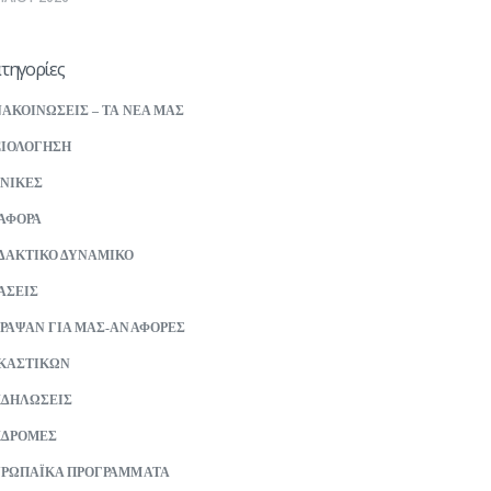
τηγορίες
ΑΚΟΙΝΩΣΕΙΣ – ΤΑ ΝΕΑ ΜΑΣ
ΙΟΛΟΓΗΣΗ
ΝΙΚΕΣ
ΑΦΟΡΑ
ΔΑΚΤΙΚΟ ΔΥΝΑΜΙΚΟ
ΑΣΕΙΣ
ΡΑΨΑΝ ΓΙΑ ΜΑΣ-ΑΝΑΦΟΡΕΣ
ΚΑΣΤΙΚΩΝ
ΚΔΗΛΩΣΕΙΣ
ΚΔΡΟΜΕΣ
ΡΩΠΑΪΚΑ ΠΡΟΓΡΑΜΜΑΤΑ