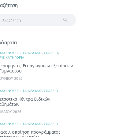
αζήτηση
αζήτηση
α:
ρόσφατα
ΑΚΟΙΝΩΣΕΙΣ - ΤΑ ΝΕΑ ΜΑΣ
,
ΣΧΟΛΕΙΟ
,
ΡΙΣ ΚΑΤΗΓΟΡΙΑ
ερομηνίες Εισαγωγικών εξετάσεων
Γυμνασίου
ΙΟΥΝΙΟΥ 2026
ΑΚΟΙΝΩΣΕΙΣ - ΤΑ ΝΕΑ ΜΑΣ
,
ΣΧΟΛΕΙΟ
εταστικά Κέντρα Ειδικών
αθημάτων
 ΜΑΪΟΥ 2026
ΑΚΟΙΝΩΣΕΙΣ - ΤΑ ΝΕΑ ΜΑΣ
,
ΣΧΟΛΕΙΟ
ακοινοποίηση προγράμματος