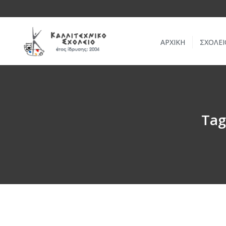
ΑΡΧΙΚΗ
ΣΧΟΛΕΙ
Tag