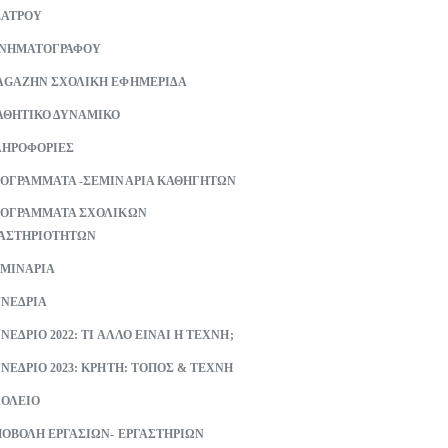
ΕΑΤΡΟΥ
ΙΝΗΜΑΤΟΓΡΑΦΟΥ
GAZHN ΣΧΟΛΙΚΗ ΕΦΗΜΕΡΙΔΑ
ΘΗΤΙΚΟ ΔΥΝΑΜΙΚΟ
ΗΡΟΦΟΡΙΕΣ
ΟΓΡΑΜΜΑΤΑ -ΣΕΜΙΝΑΡΙΑ ΚΑΘΗΓΗΤΩΝ
ΟΓΡΑΜΜΑΤΑ ΣΧΟΛΙΚΩΝ
ΑΣΤΗΡΙΟΤΗΤΩΝ
ΜΙΝΑΡΙΑ
ΝΕΔΡΙΑ
ΝΕΔΡΙΟ 2022: ΤΙ ΑΛΛΟ ΕΙΝΑΙ Η ΤΕΧΝΗ;
ΝΕΔΡΙΟ 2023: ΚΡΗΤΗ: ΤΟΠΟΣ & ΤΕΧΝΗ
ΟΛΕΙΟ
ΟΒΟΛΗ ΕΡΓΑΣΙΩΝ- ΕΡΓΑΣΤΗΡΙΩΝ