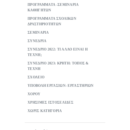
ΠΡΟΓΡΑΜΜΑΤΑ -ΣΕΜΙΝΑΡΙΑ
ΚΑΘΗΓΗΤΩΝ
ΠΡΟΓΡΑΜΜΑΤΑ ΣΧΟΛΙΚΩΝ
ΔΡΑΣΤΗΡΙΟΤΗΤΩΝ
ΣΕΜΙΝΑΡΙΑ
ΣΥΝΕΔΡΙΑ
ΣΥΝΕΔΡΙΟ 2022: ΤΙ ΑΛΛΟ ΕΙΝΑΙ Η
ΤΕΧΝΗ;
ΣΥΝΕΔΡΙΟ 2023: ΚΡΗΤΗ: ΤΟΠΟΣ &
ΤΕΧΝΗ
ΣΧΟΛΕΙΟ
ΥΠΟΒΟΛΗ ΕΡΓΑΣΙΩΝ- ΕΡΓΑΣΤΗΡΙΩΝ
ΧΟΡΟΥ
ΧΡΗΣΙΜΕΣ ΙΣΤΟΣΕΛΙΔΕΣ
ΧΩΡΙΣ ΚΑΤΗΓΟΡΙΑ