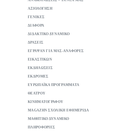
ΑΝΑΚΟΙΝΩΣΕΙΣ – ΤΑ ΝΕΑ ΜΑΣ
ΑΞΙΟΛΟΓΗΣΗ
ΓΕΝΙΚΕΣ
ΔΙΑΦΟΡΑ
ΔΙΔΑΚΤΙΚΟ ΔΥΝΑΜΙΚΟ
ΔΡΑΣΕΙΣ
ΕΓΡΑΨΑΝ ΓΙΑ ΜΑΣ-ΑΝΑΦΟΡΕΣ
ΕΙΚΑΣΤΙΚΩΝ
ΕΚΔΗΛΩΣΕΙΣ
ΕΚΔΡΟΜΕΣ
ΕΥΡΩΠΑΪΚΑ ΠΡΟΓΡΑΜΜΑΤΑ
ΘΕΑΤΡΟΥ
ΚΙΝΗΜΑΤΟΓΡΑΦΟΥ
ΜAGAZHN ΣΧΟΛΙΚΗ ΕΦΗΜΕΡΙΔΑ
ΜΑΘΗΤΙΚΟ ΔΥΝΑΜΙΚΟ
ΠΛΗΡΟΦΟΡΙΕΣ