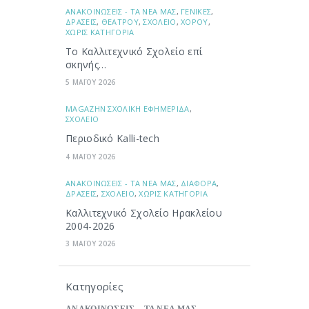
ΑΝΑΚΟΙΝΩΣΕΙΣ - ΤΑ ΝΕΑ ΜΑΣ
,
ΓΕΝΙΚΕΣ
,
ΔΡΑΣΕΙΣ
,
ΘΕΑΤΡΟΥ
,
ΣΧΟΛΕΙΟ
,
ΧΟΡΟΥ
,
ΧΩΡΙΣ ΚΑΤΗΓΟΡΙΑ
Το Καλλιτεχνικό Σχολείο επί
σκηνής…
5 ΜΑΪΟΥ 2026
ΜAGAZHN ΣΧΟΛΙΚΗ ΕΦΗΜΕΡΙΔΑ
,
ΣΧΟΛΕΙΟ
Περιοδικό Kalli-tech
4 ΜΑΪΟΥ 2026
ΑΝΑΚΟΙΝΩΣΕΙΣ - ΤΑ ΝΕΑ ΜΑΣ
,
ΔΙΑΦΟΡΑ
,
ΔΡΑΣΕΙΣ
,
ΣΧΟΛΕΙΟ
,
ΧΩΡΙΣ ΚΑΤΗΓΟΡΙΑ
Καλλιτεχνικό Σχολείο Ηρακλείου
2004-2026
3 ΜΑΪΟΥ 2026
Κατηγορίες