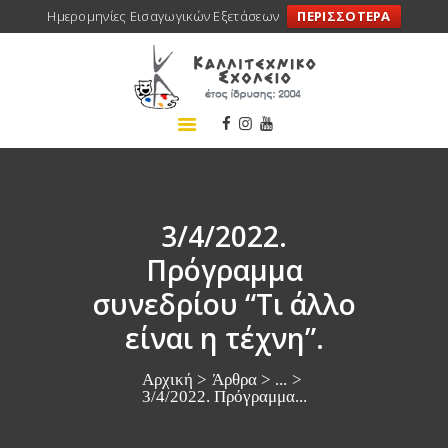
Ημερομηνίες Εισαγωγικών Εξετάσεων
ΠΕΡΙΣΣΟΤΕΡΑ
ΑΡΧΙΚΗ
ΣΧΟΛΕΙΟ
ΤΑ ΝΕΑ ΜΑΣ
ΣΥΝΕΔΡΙΑ
ΠΡΟΓΡΑΜΜΑΤΑ
3/4/2022.
ΔΡΑΣΕΙΣ
Πρόγραμμα
ΜΕΤΑΚΙΝΗΣΕΙΣ
συνεδρίου “Τι άλλο
ΕΠΙΚΟΙΝΩΝΙΑ
είναι η τέχνη”.
Αρχική
Άρθρα
...
3/4/2022. Πρόγραμμα...