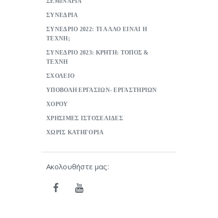
ΣΕΜΙΝΑΡΙΑ
ΣΥΝΕΔΡΙΑ
ΣΥΝΕΔΡΙΟ 2022: ΤΙ ΑΛΛΟ ΕΙΝΑΙ Η
ΤΕΧΝΗ;
ΣΥΝΕΔΡΙΟ 2023: ΚΡΗΤΗ: ΤΟΠΟΣ &
ΤΕΧΝΗ
ΣΧΟΛΕΙΟ
ΥΠΟΒΟΛΗ ΕΡΓΑΣΙΩΝ- ΕΡΓΑΣΤΗΡΙΩΝ
ΧΟΡΟΥ
ΧΡΗΣΙΜΕΣ ΙΣΤΟΣΕΛΙΔΕΣ
ΧΩΡΙΣ ΚΑΤΗΓΟΡΙΑ
Ακολουθήστε μας: