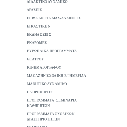
ΔΙΔΑΚΤΙΚΟ ΔΥΝΑΜΙΚΟ
ΔΡΑΣΕΙΣ
ΕΓΡΑΨΑΝ ΓΙΑ ΜΑΣ-ΑΝΑΦΟΡΕΣ
ΕΙΚΑΣΤΙΚΩΝ
ΕΚΔΗΛΩΣΕΙΣ
ΕΚΔΡΟΜΕΣ
ΕΥΡΩΠΑΪΚΑ ΠΡΟΓΡΑΜΜΑΤΑ
ΘΕΑΤΡΟΥ
ΚΙΝΗΜΑΤΟΓΡΑΦΟΥ
ΜAGAZHN ΣΧΟΛΙΚΗ ΕΦΗΜΕΡΙΔΑ
ΜΑΘΗΤΙΚΟ ΔΥΝΑΜΙΚΟ
ΠΛΗΡΟΦΟΡΙΕΣ
ΠΡΟΓΡΑΜΜΑΤΑ -ΣΕΜΙΝΑΡΙΑ
ΚΑΘΗΓΗΤΩΝ
ΠΡΟΓΡΑΜΜΑΤΑ ΣΧΟΛΙΚΩΝ
ΔΡΑΣΤΗΡΙΟΤΗΤΩΝ