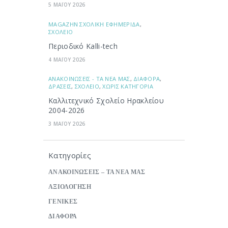
5 ΜΑΪΟΥ 2026
ΜAGAZHN ΣΧΟΛΙΚΗ ΕΦΗΜΕΡΙΔΑ
,
ΣΧΟΛΕΙΟ
Περιοδικό Kalli-tech
4 ΜΑΪΟΥ 2026
ΑΝΑΚΟΙΝΩΣΕΙΣ - ΤΑ ΝΕΑ ΜΑΣ
,
ΔΙΑΦΟΡΑ
,
ΔΡΑΣΕΙΣ
,
ΣΧΟΛΕΙΟ
,
ΧΩΡΙΣ ΚΑΤΗΓΟΡΙΑ
Καλλιτεχνικό Σχολείο Ηρακλείου
2004-2026
3 ΜΑΪΟΥ 2026
Κατηγορίες
ΑΝΑΚΟΙΝΩΣΕΙΣ – ΤΑ ΝΕΑ ΜΑΣ
ΑΞΙΟΛΟΓΗΣΗ
ΓΕΝΙΚΕΣ
ΔΙΑΦΟΡΑ