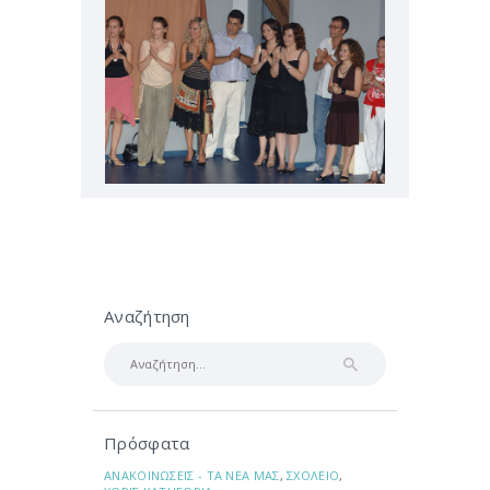
Αναζήτηση
Αναζήτηση
για:
Πρόσφατα
ΑΝΑΚΟΙΝΩΣΕΙΣ - ΤΑ ΝΕΑ ΜΑΣ
,
ΣΧΟΛΕΙΟ
,