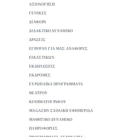
ΑΞΙΟΛΟΓΗΣΗ
ΓΕΝΙΚΕΣ
ΔΙΑΦΟΡΑ
ΔΙΔΑΚΤΙΚΟ ΔΥΝΑΜΙΚΟ
ΔΡΑΣΕΙΣ
ΕΓΡΑΨΑΝ ΓΙΑ ΜΑΣ-ΑΝΑΦΟΡΕΣ
ΕΙΚΑΣΤΙΚΩΝ
ΕΚΔΗΛΩΣΕΙΣ
ΕΚΔΡΟΜΕΣ
ΕΥΡΩΠΑΪΚΑ ΠΡΟΓΡΑΜΜΑΤΑ
ΘΕΑΤΡΟΥ
ΚΙΝΗΜΑΤΟΓΡΑΦΟΥ
ΜAGAZHN ΣΧΟΛΙΚΗ ΕΦΗΜΕΡΙΔΑ
ΜΑΘΗΤΙΚΟ ΔΥΝΑΜΙΚΟ
ΠΛΗΡΟΦΟΡΙΕΣ