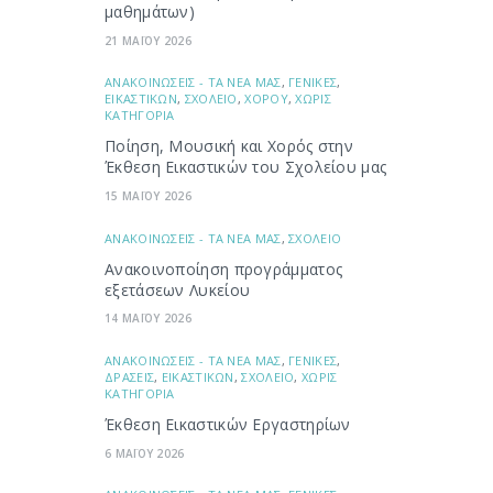
μαθημάτων)
21 ΜΑΪΟΥ 2026
ΑΝΑΚΟΙΝΩΣΕΙΣ - ΤΑ ΝΕΑ ΜΑΣ
,
ΓΕΝΙΚΕΣ
,
ΕΙΚΑΣΤΙΚΩΝ
,
ΣΧΟΛΕΙΟ
,
ΧΟΡΟΥ
,
ΧΩΡΙΣ
ΚΑΤΗΓΟΡΙΑ
Ποίηση, Μουσική και Χορός στην
Έκθεση Εικαστικών του Σχολείου μας
15 ΜΑΪΟΥ 2026
ΑΝΑΚΟΙΝΩΣΕΙΣ - ΤΑ ΝΕΑ ΜΑΣ
,
ΣΧΟΛΕΙΟ
Ανακοινοποίηση προγράμματος
εξετάσεων Λυκείου
14 ΜΑΪΟΥ 2026
ΑΝΑΚΟΙΝΩΣΕΙΣ - ΤΑ ΝΕΑ ΜΑΣ
,
ΓΕΝΙΚΕΣ
,
ΔΡΑΣΕΙΣ
,
ΕΙΚΑΣΤΙΚΩΝ
,
ΣΧΟΛΕΙΟ
,
ΧΩΡΙΣ
ΚΑΤΗΓΟΡΙΑ
Έκθεση Εικαστικών Εργαστηρίων
6 ΜΑΪΟΥ 2026