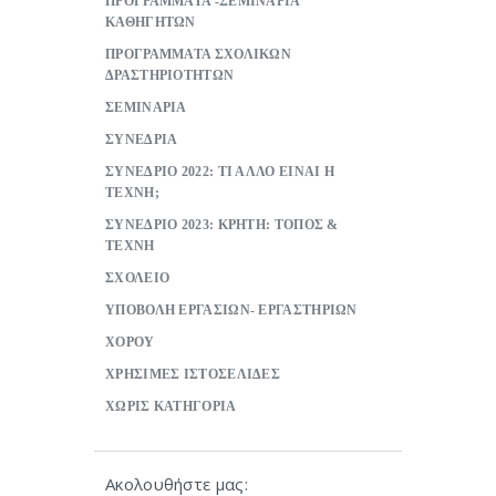
ΠΡΟΓΡΑΜΜΑΤΑ -ΣΕΜΙΝΑΡΙΑ
ΚΑΘΗΓΗΤΩΝ
ΠΡΟΓΡΑΜΜΑΤΑ ΣΧΟΛΙΚΩΝ
ΔΡΑΣΤΗΡΙΟΤΗΤΩΝ
ΣΕΜΙΝΑΡΙΑ
ΣΥΝΕΔΡΙΑ
ΣΥΝΕΔΡΙΟ 2022: ΤΙ ΑΛΛΟ ΕΙΝΑΙ Η
ΤΕΧΝΗ;
ΣΥΝΕΔΡΙΟ 2023: ΚΡΗΤΗ: ΤΟΠΟΣ &
ΤΕΧΝΗ
ΣΧΟΛΕΙΟ
ΥΠΟΒΟΛΗ ΕΡΓΑΣΙΩΝ- ΕΡΓΑΣΤΗΡΙΩΝ
ΧΟΡΟΥ
ΧΡΗΣΙΜΕΣ ΙΣΤΟΣΕΛΙΔΕΣ
ΧΩΡΙΣ ΚΑΤΗΓΟΡΙΑ
Ακολουθήστε μας: