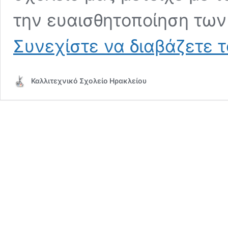
την ευαισθητοποίηση των
Συνεχίστε να διαβάζετε 
Καλλιτεχνικό Σχολείο Ηρακλείου